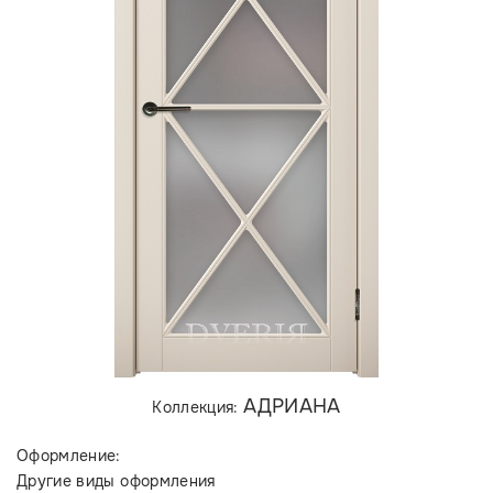
АДРИАНА
Коллекция:
Оформление:
Другие виды оформления