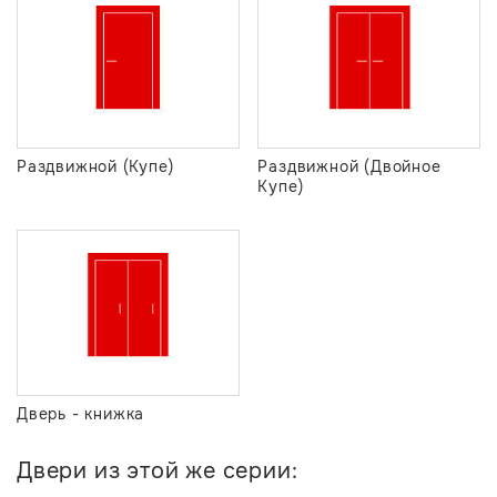
Раздвижной (Купе)
Раздвижной (Двойное
Купе)
Дверь - книжка
Двери из этой же серии: