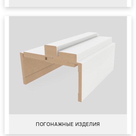
ПОГОНАЖНЫЕ ИЗДЕЛИЯ