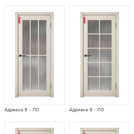
Адриана 9 - ПО
Адриана 8 - ПО