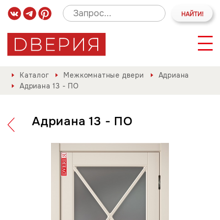
Каталог
Межкомнатные двери
Адриана
Адриана 13 - ПО
Адриана 13 - ПО