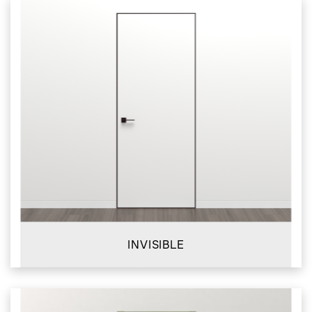
INVISIBLE