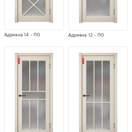
Адриана 14 - ПО
Адриана 12 - ПО