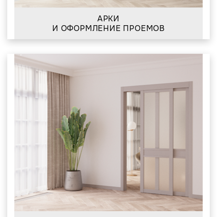
АРКИ
И ОФОРМЛЕНИЕ ПРОЕМОВ