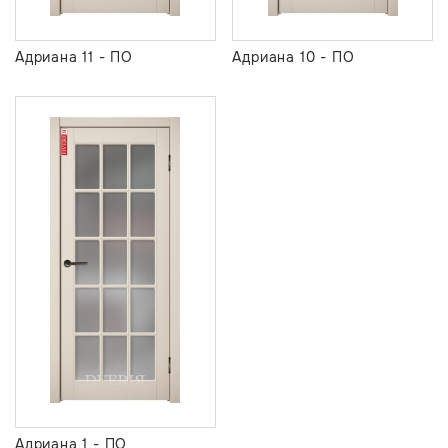
Адриана 11 - ПО
Адриана 10 - ПО
Адриана 1 - ПО