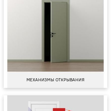
МЕХАНИЗМЫ ОТКРЫВАНИЯ