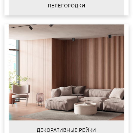
ПЕРЕГОРОДКИ
ДЕКОРАТИВНЫЕ РЕЙКИ