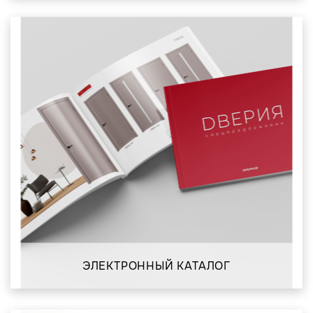
ЭЛЕКТРОННЫЙ КАТАЛОГ