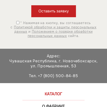
* Нажимая на кнопку, вы соглашаетесь
с
Политикой обработки и защиты персональных
данных
и
Положением о порядке обработки
персональных данных
сайта.
Адрес:
Чувашская Республика,
г. Новочебоксарск,
ул. Промышленная, 53
Тел. +7 (800) 500-84-85
КАТАЛОГ
О ФАБРИКЕ