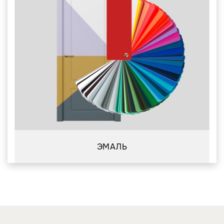
ЭМАЛЬ