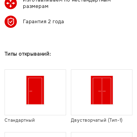
размерам
Гарантия 2 года
Типы открываний:
Стандартный
Двустворчатый (Тип-1)