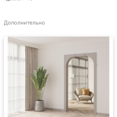
Дополнительно