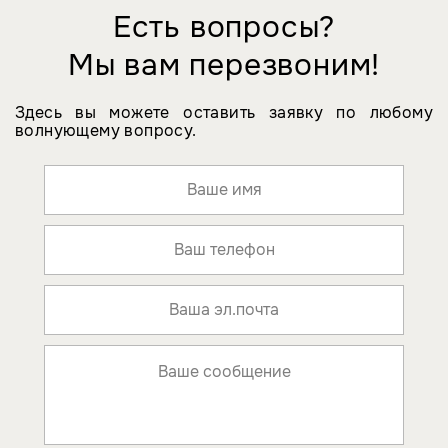
Есть вопросы?
Мы вам перезвоним!
Здесь вы можете оставить заявку по любому
волнующему вопросу.