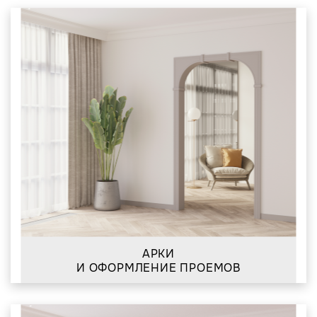
АРКИ
И ОФОРМЛЕНИЕ ПРОЕМОВ