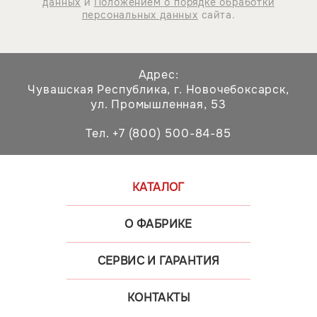
данных
и
Положением о порядке обработки
персональных данных
сайта.
Адрес:
Чувашская Республика,
г. Новочебоксарск,
ул. Промышленная, 53
Тел. +7 (800) 500-84-85
КАТАЛОГ
О ФАБРИКЕ
СЕРВИС И ГАРАНТИЯ
КОНТАКТЫ