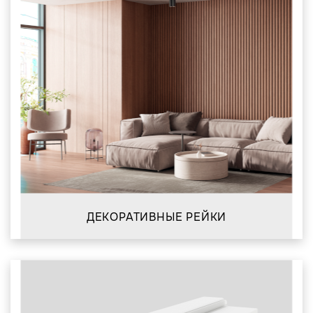
ДЕКОРАТИВНЫЕ РЕЙКИ