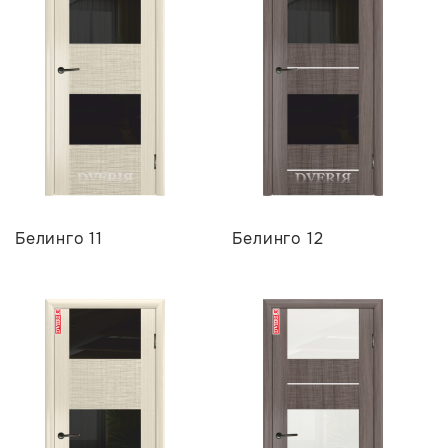
Белинго 11
Белинго 12