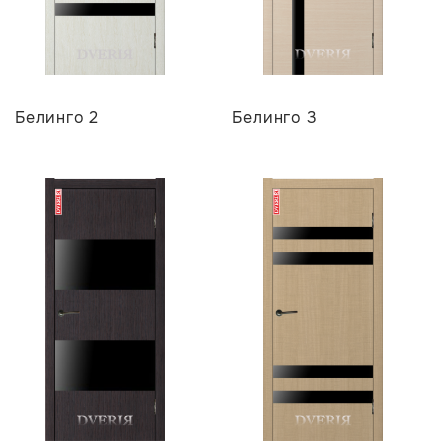
Белинго 2
Белинго 3