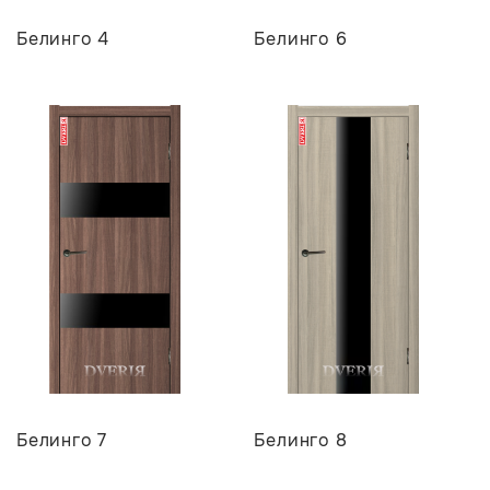
Белинго 4
Белинго 6
Белинго 7
Белинго 8