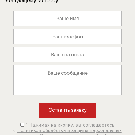
волнующему вопросу.
* Нажимая на кнопку, вы соглашаетесь
с
Политикой обработки и защиты персональных