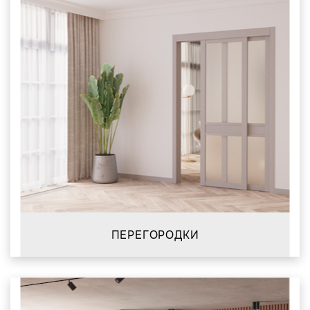
ПЕРЕГОРОДКИ