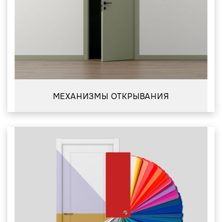
МЕХАНИЗМЫ ОТКРЫВАНИЯ