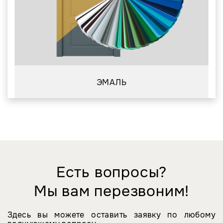
ЭМАЛЬ
Есть вопросы?
Мы вам перезвоним!
Здесь вы можете оставить заявку по любому