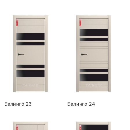
Белинго 23
Белинго 24