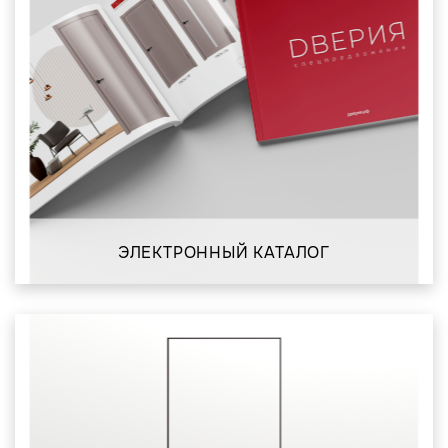
ЭЛЕКТРОННЫЙ КАТАЛОГ