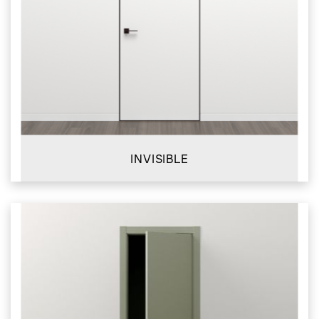
INVISIBLE