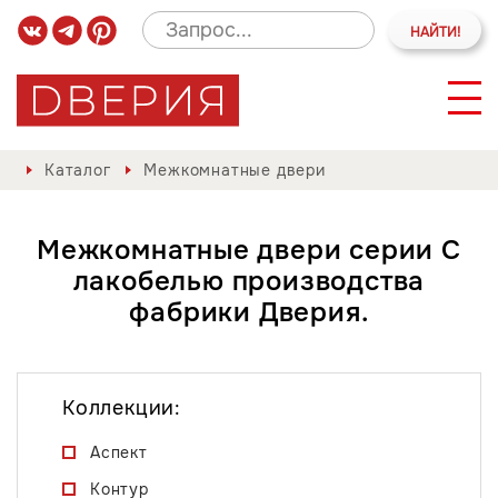
Каталог
Межкомнатные двери
Межкомнатные двери серии С
лакобелью производства
фабрики Дверия.
Коллекции:
Аспект
Контур