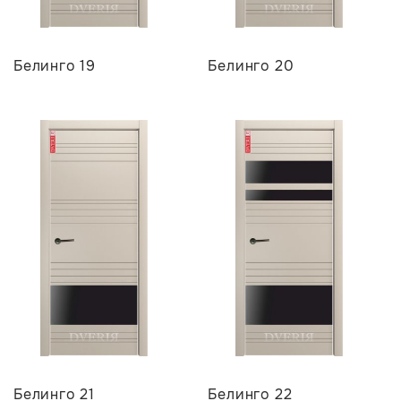
Белинго 19
Белинго 20
Белинго 21
Белинго 22