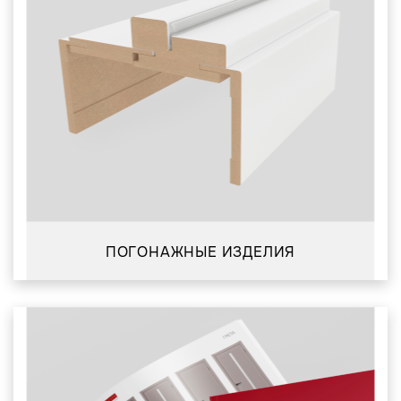
ПОГОНАЖНЫЕ ИЗДЕЛИЯ