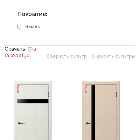
Покрытие:
Эмаль
Скачать:
s-
lakobelyu
Свернуть фильтр
Сбросить фильтры