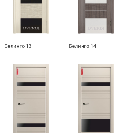
Белинго 13
Белинго 14