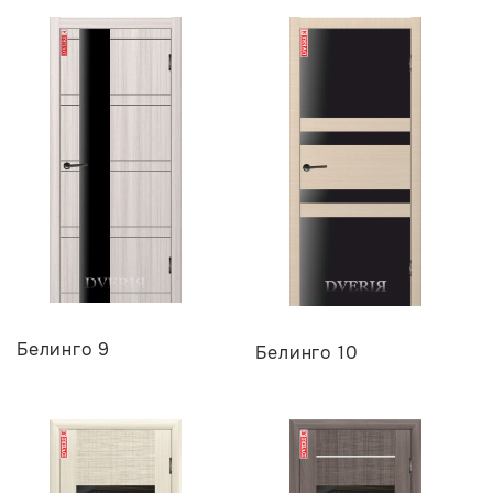
Белинго 9
Белинго 10