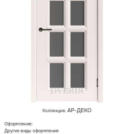
АР-ДЕКО
Коллекция:
Оформление:
Другие виды оформления