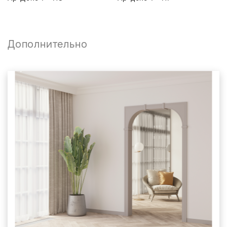
Дополнительно