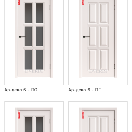
Ар-деко 6 - ПО
Ар-деко 6 - ПГ