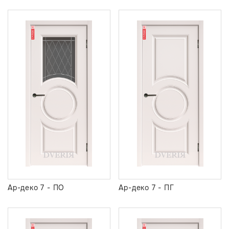
Ар-деко 7 - ПО
Ар-деко 7 - ПГ