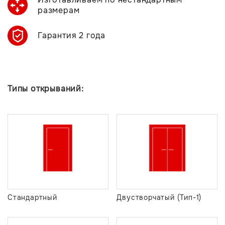
размерам
Гарантия 2 года
Типы открываний:
Стандартный
Двустворчатый (Тип-1)