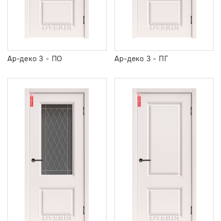
Ар-деко 3 - ПО
Ар-деко 3 - ПГ