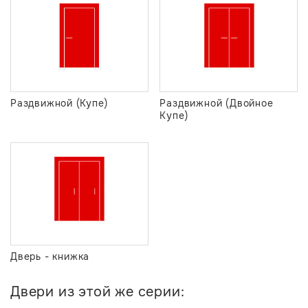
Раздвижной (Купе)
Раздвижной (Двойное
Купе)
Дверь - книжка
Двери из этой же серии: