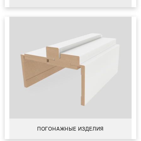
ПОГОНАЖНЫЕ ИЗДЕЛИЯ