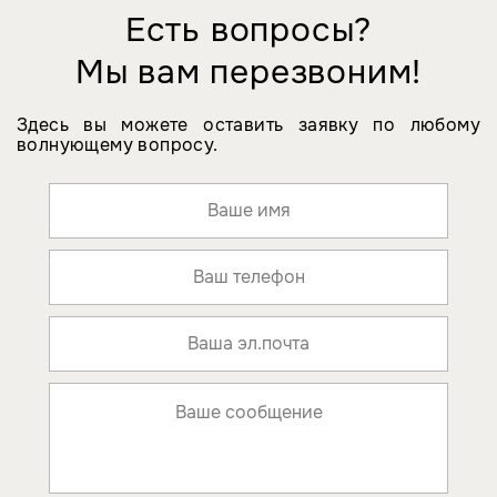
Есть вопросы?
Мы вам перезвоним!
Здесь вы можете оставить заявку по любому
волнующему вопросу.