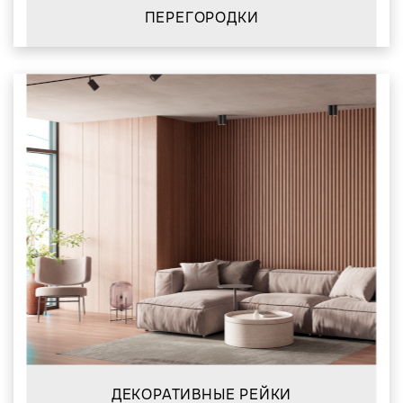
ПЕРЕГОРОДКИ
ДЕКОРАТИВНЫЕ РЕЙКИ