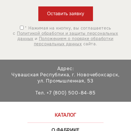
* Нажимая на кнопку, вы соглашаетесь
с
Политикой обработки и защиты персональных
данных
и
Положением о порядке обработки
персональных данных
сайта.
Адрес:
Чувашская Республика,
г. Новочебоксарск,
ул. Промышленная, 53
Тел. +7 (800) 500-84-85
КАТАЛОГ
О ФАБРИКЕ