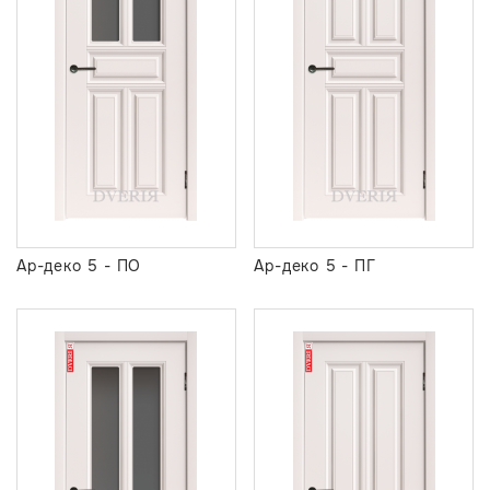
Ар-деко 5 - ПО
Ар-деко 5 - ПГ