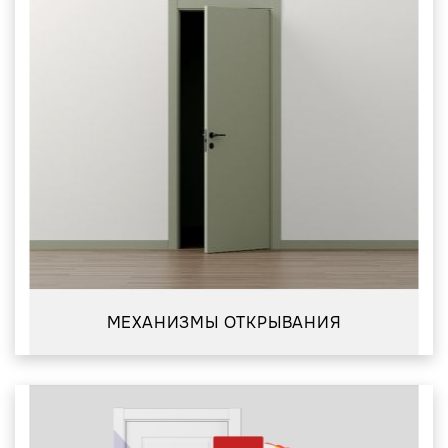
МЕХАНИЗМЫ ОТКРЫВАНИЯ