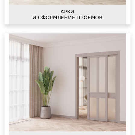
АРКИ
И ОФОРМЛЕНИЕ ПРОЕМОВ