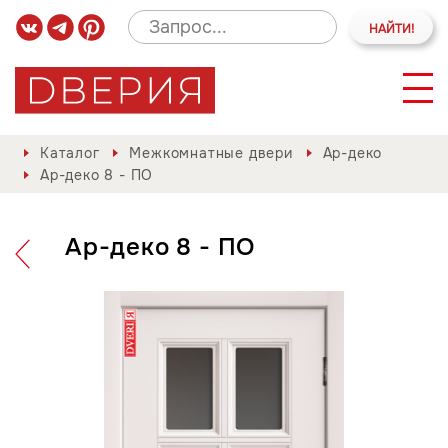
Каталог
Межкомнатные двери
Ар-деко
Ар-деко 8 - ПО
Ар-деко 8 - ПО