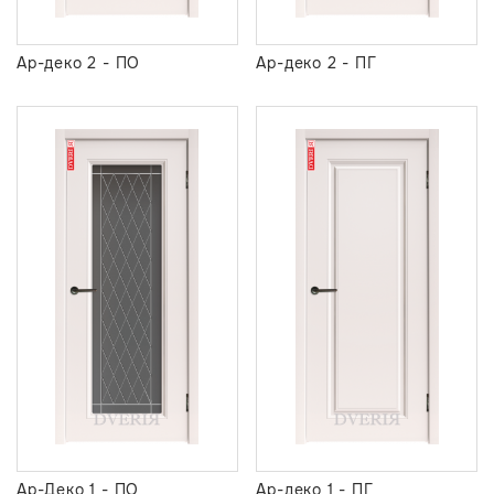
Ар-деко 2 - ПО
Ар-деко 2 - ПГ
Ар-Деко 1 - ПО
Ар-деко 1 - ПГ