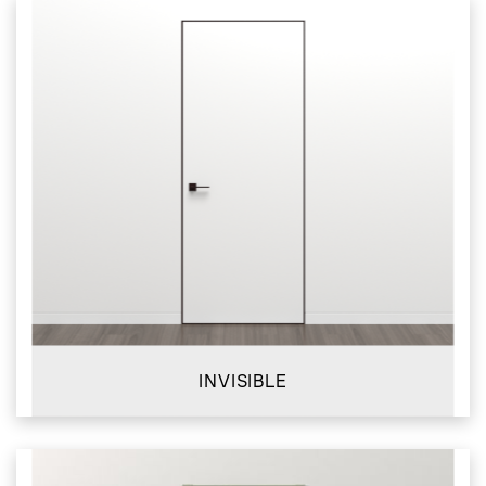
INVISIBLE