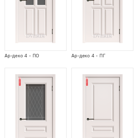
Ар-деко 4 - ПО
Ар-деко 4 - ПГ