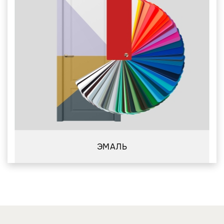
ЭМАЛЬ