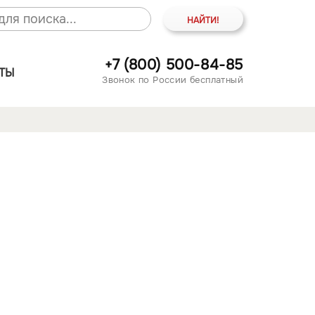
+7 (800) 500-84-85
ТЫ
Звонок по России бесплатный