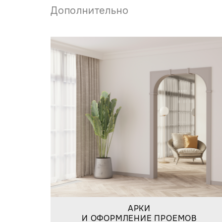
Дополнительно
АРКИ
И ОФОРМЛЕНИЕ ПРОЕМОВ