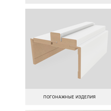
ПОГОНАЖНЫЕ ИЗДЕЛИЯ