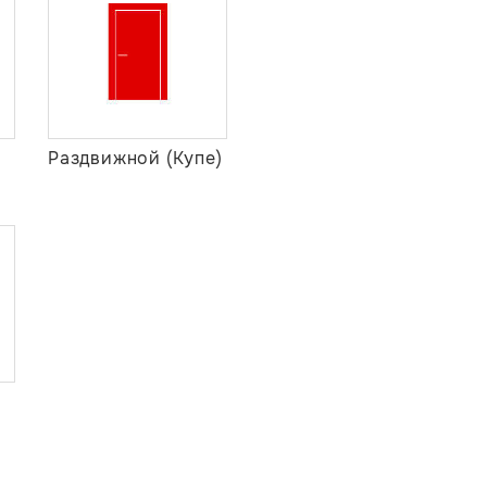
Раздвижной (Купе)