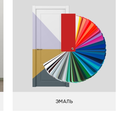
ЭМАЛЬ