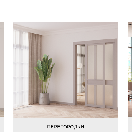
ПЕРЕГОРОДКИ