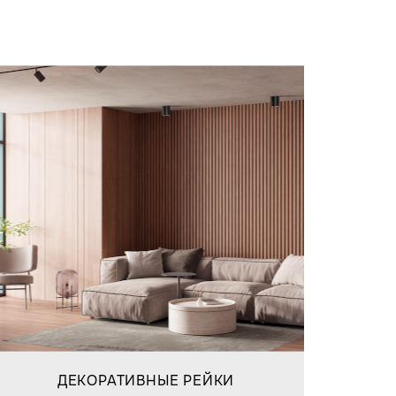
ДЕКОРАТИВНЫЕ РЕЙКИ