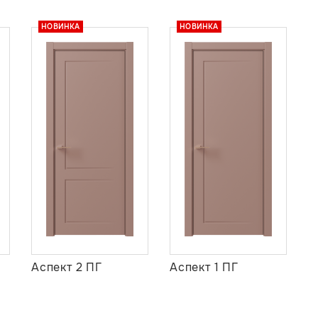
НОВИНКА
НОВИНКА
Аспект 2 ПГ
Аспект 1 ПГ