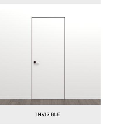
INVISIBLE