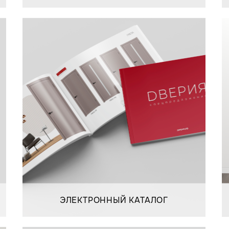
ЭЛЕКТРОННЫЙ КАТАЛОГ