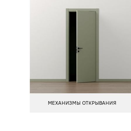
МЕХАНИЗМЫ ОТКРЫВАНИЯ