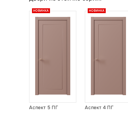
НОВИНКА
НОВИНКА
Аспект 5 ПГ
Аспект 4 ПГ