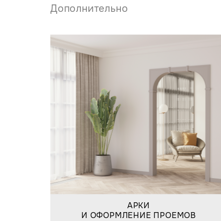
Дополнительно
АРКИ
И ОФОРМЛЕНИЕ ПРОЕМОВ