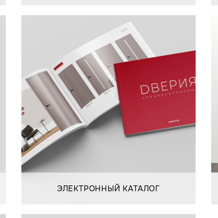
ЭЛЕКТРОННЫЙ КАТАЛОГ