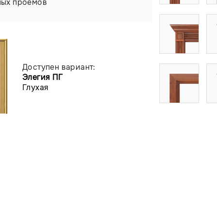
ных проемов
Доступен вариант:
Элегия ПГ
Глухая