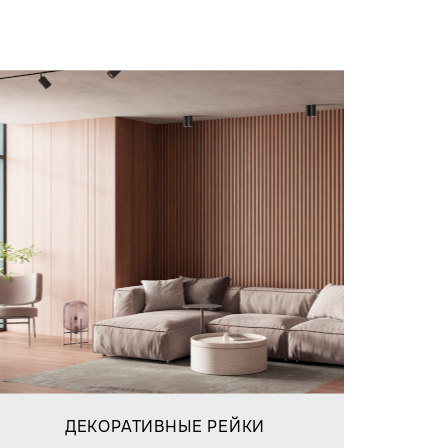
ДЕКОРАТИВНЫЕ РЕЙКИ