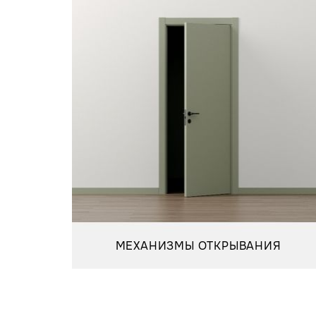
МЕХАНИЗМЫ ОТКРЫВАНИЯ