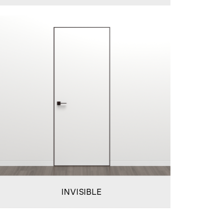
INVISIBLE