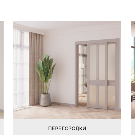
ПЕРЕГОРОДКИ