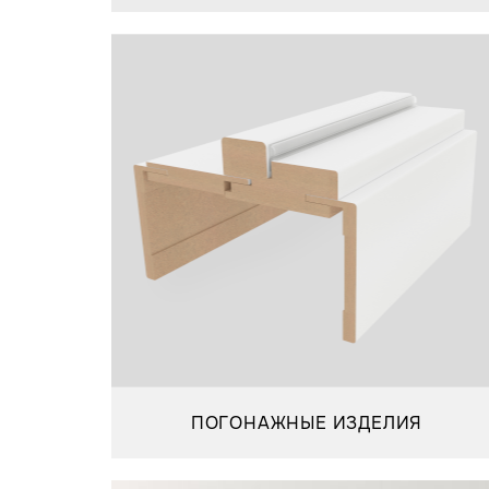
ПОГОНАЖНЫЕ ИЗДЕЛИЯ