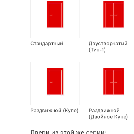
Стандартный
Двустворчатый
(Тип-1)
Раздвижной (Купе)
Раздвижной
(Двойное Купе)
Двери из этой же серии: