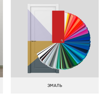
ЭМАЛЬ