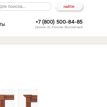
+7 (800) 500-84-85
ТЫ
Звонок по России бесплатный