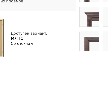
ных проемов
Доступен вариант:
М7 ПО
Со стеклом