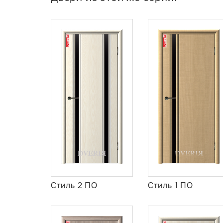
Стиль 2 ПО
Стиль 1 ПО