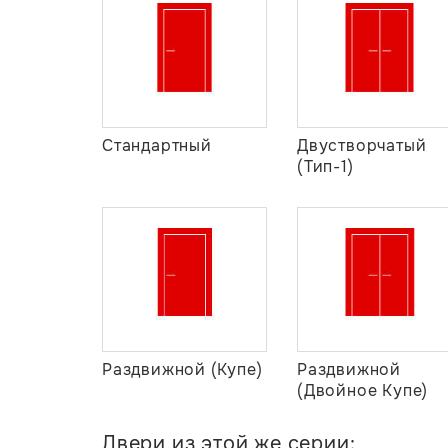
Стандартный
Двустворчатый
(Тип-1)
Раздвижной (Купе)
Раздвижной
(Двойное Купе)
Двери из этой же серии: