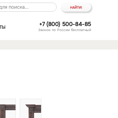
+7 (800) 500-84-85
ТЫ
Звонок по России бесплатный