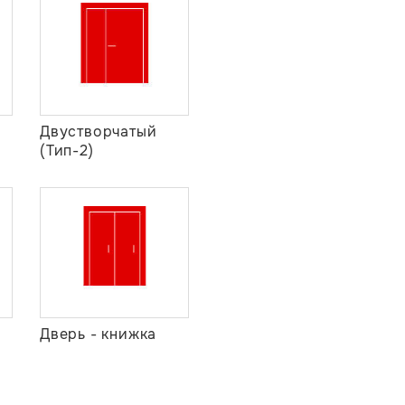
Двустворчатый
(Тип-2)
Дверь - книжка