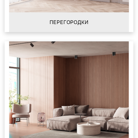
ПЕРЕГОРОДКИ