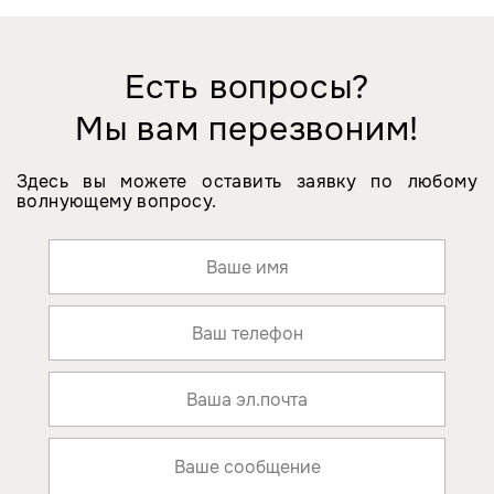
Есть вопросы?
Мы вам перезвоним!
Здесь вы можете оставить заявку по любому
волнующему вопросу.