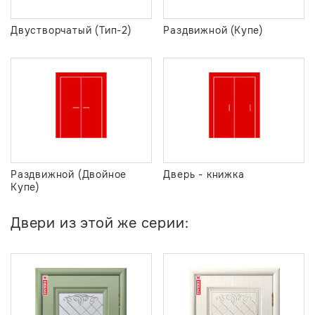
Двустворчатый (Тип-2)
Раздвижной (Купе)
Раздвижной (Двойное
Дверь - книжка
Купе)
Двери из этой же серии: