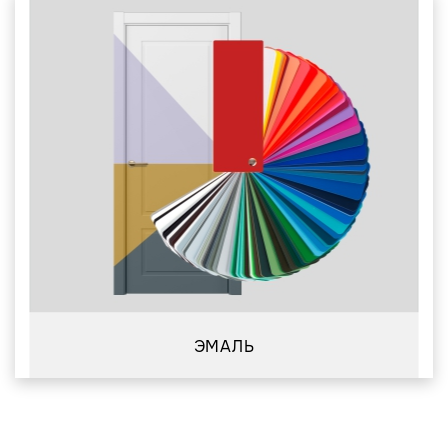
ЭМАЛЬ