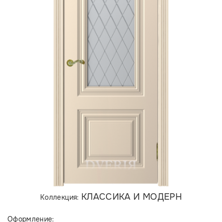
КЛАССИКА И МОДЕРН
Коллекция:
Оформление: