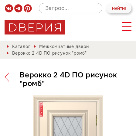
Каталог
Межкомнатные двери
Верокко 2 4D ПО рисунок "ромб"
Верокко 2 4D ПО рисунок
"ромб"