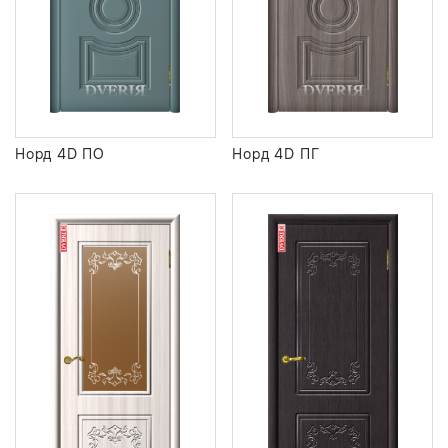
Норд 4D ПО
Норд 4D ПГ