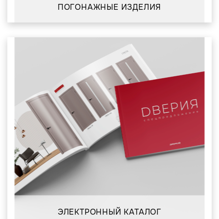
ПОГОНАЖНЫЕ ИЗДЕЛИЯ
ЭЛЕКТРОННЫЙ КАТАЛОГ