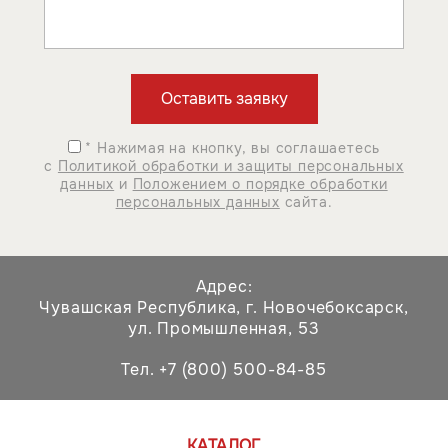
* Нажимая на кнопку, вы соглашаетесь
с
Политикой обработки и защиты персональных
данных
и
Положением о порядке обработки
персональных данных
сайта.
Адрес:
Чувашская Республика,
г. Новочебоксарск,
ул. Промышленная, 53
Тел. +7 (800) 500-84-85
КАТАЛОГ