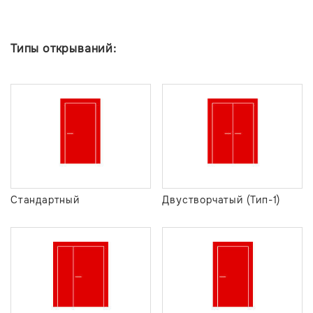
Типы открываний:
Стандартный
Двустворчатый (Тип-1)