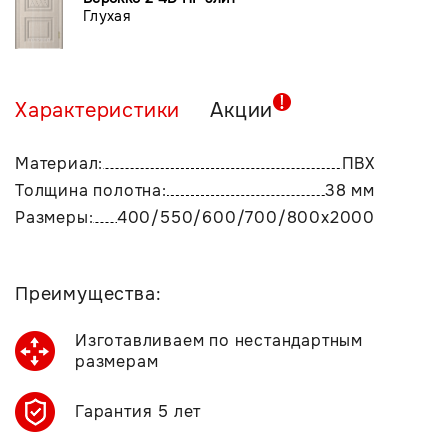
Глухая
Характеристики
Акции
Материал:
ПВХ
Толщина полотна:
38 мм
Размеры:
400/550/600/700/800х2000
Преимущества:
Изготавливаем по нестандартным
размерам
Гарантия 5 лет