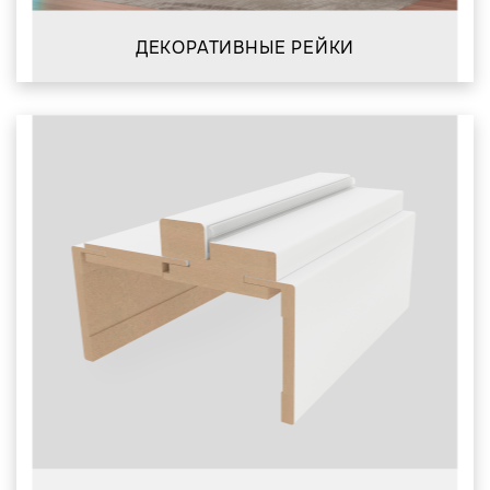
ДЕКОРАТИВНЫЕ РЕЙКИ