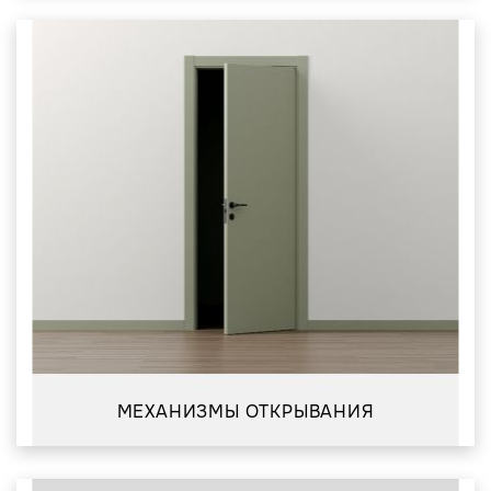
МЕХАНИЗМЫ ОТКРЫВАНИЯ