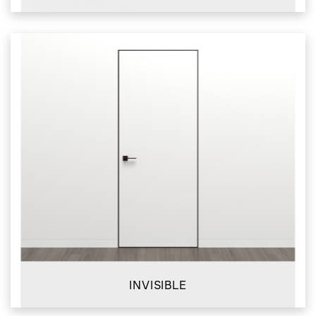
INVISIBLE