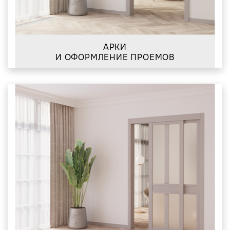
АРКИ
И ОФОРМЛЕНИЕ ПРОЕМОВ