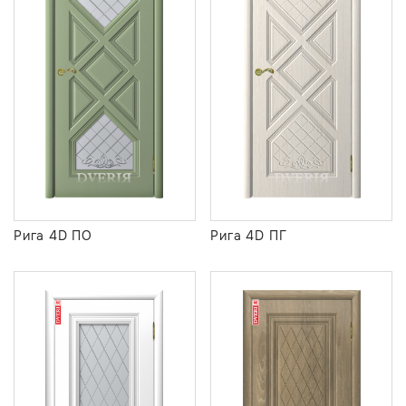
Рига 4D ПО
Рига 4D ПГ