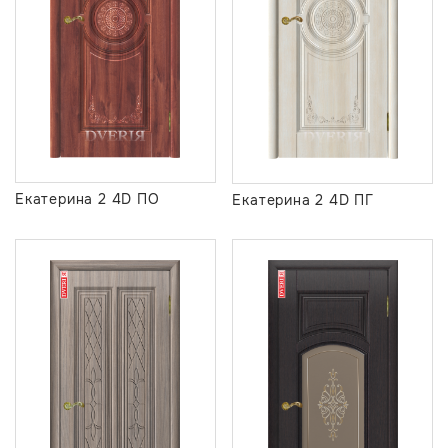
Екатерина 2 4D ПО
Екатерина 2 4D ПГ