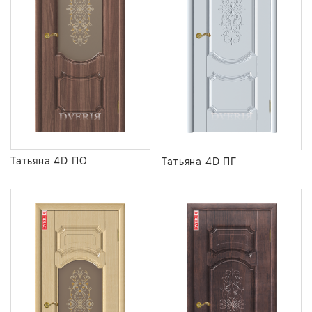
Татьяна 4D ПО
Татьяна 4D ПГ