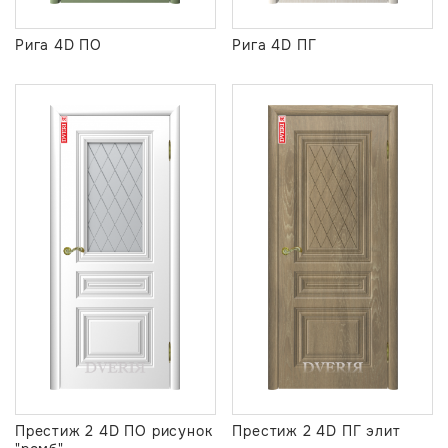
Рига 4D ПО
Рига 4D ПГ
Престиж 2 4D ПО рисунок
Престиж 2 4D ПГ элит