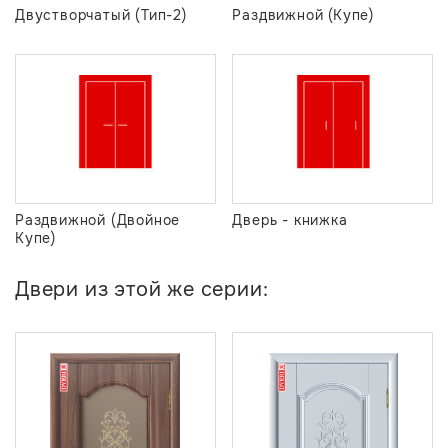
Двустворчатый (Тип-2)
Раздвижной (Купе)
Раздвижной (Двойное
Дверь - книжка
Купе)
Двери из этой же серии: