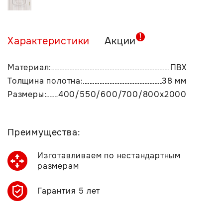
Характеристики
Акции
Материал:
ПВХ
Толщина полотна:
38 мм
Размеры:
400/550/600/700/800х2000
Преимущества:
Изготавливаем по нестандартным
размерам
Гарантия 5 лет