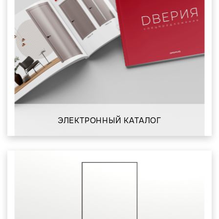
ЭЛЕКТРОННЫЙ КАТАЛОГ