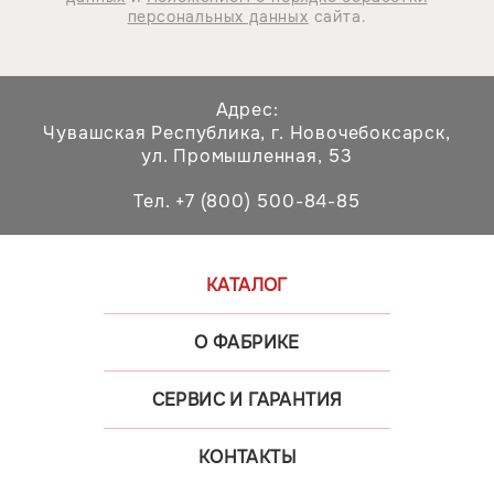
персональных данных
сайта.
Адрес:
Чувашская Республика,
г. Новочебоксарск,
ул. Промышленная, 53
Тел. +7 (800) 500-84-85
КАТАЛОГ
О ФАБРИКЕ
СЕРВИС И ГАРАНТИЯ
КОНТАКТЫ