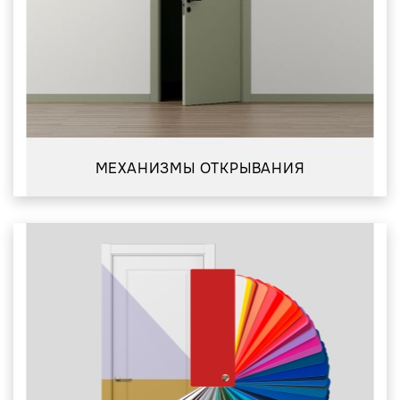
МЕХАНИЗМЫ ОТКРЫВАНИЯ