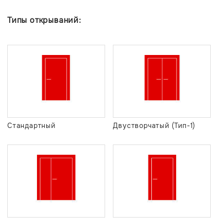
Типы открываний:
Стандартный
Двустворчатый (Тип-1)