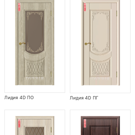
Лидия 4D ПО
Лидия 4D ПГ