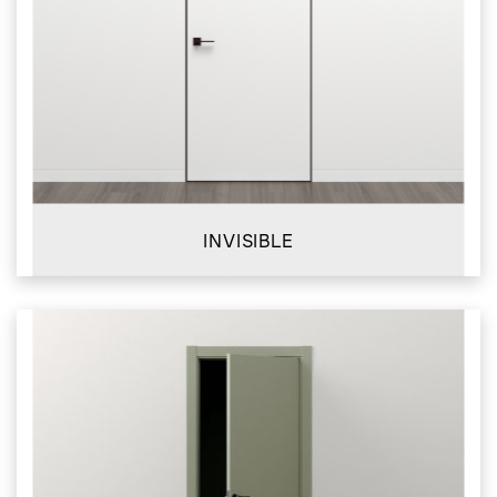
INVISIBLE