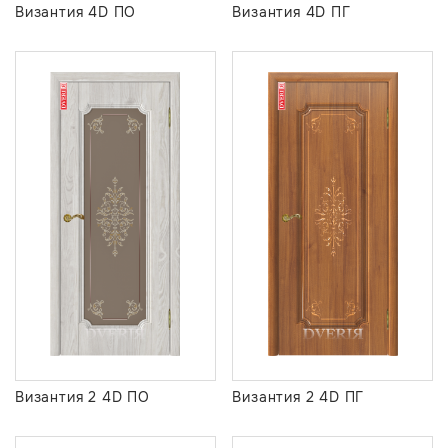
Византия 4D ПО
Византия 4D ПГ
Византия 2 4D ПО
Византия 2 4D ПГ