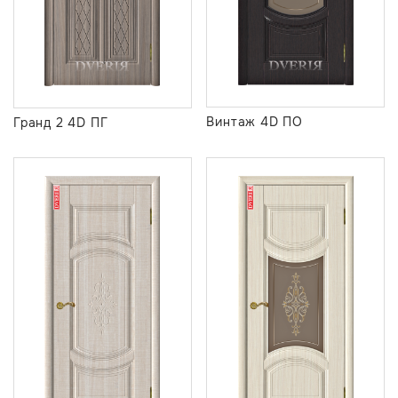
Винтаж 4D ПО
Гранд 2 4D ПГ