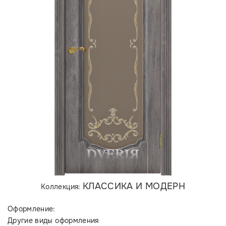
КЛАССИКА И МОДЕРН
Коллекция:
Оформление:
Другие виды оформления