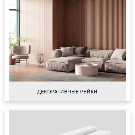
ДЕКОРАТИВНЫЕ РЕЙКИ