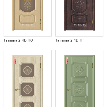
Татьяна 2 4D ПО
Татьяна 2 4D ПГ