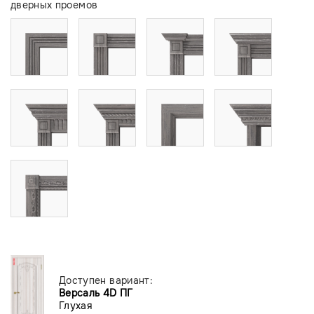
дверных проемов
Доступен вариант:
Версаль 4D ПГ
Глухая