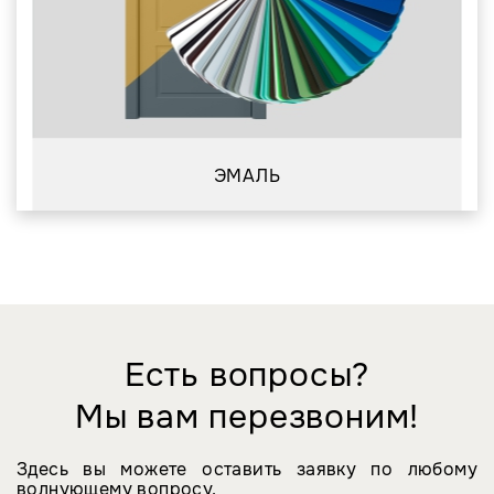
ЭМАЛЬ
Есть вопросы?
Мы вам перезвоним!
Здесь вы можете оставить заявку по любому
волнующему вопросу.