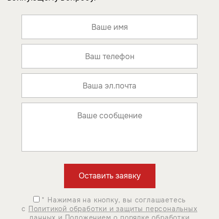
* Нажимая на кнопку, вы соглашаетесь
с
Политикой обработки и защиты персональных
данных
и
Положением о порядке обработки