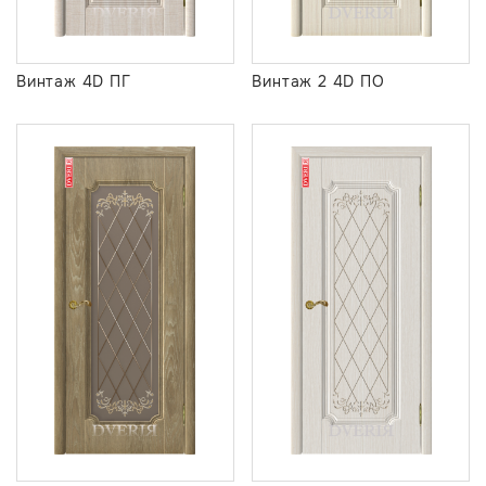
Винтаж 4D ПГ
Винтаж 2 4D ПО