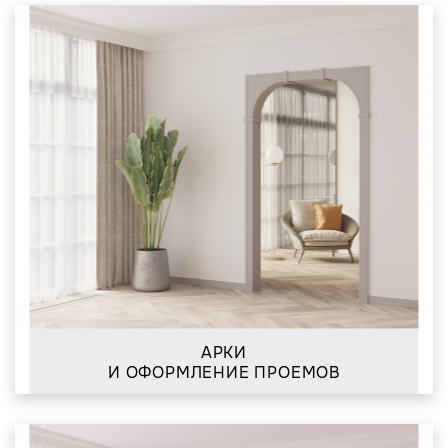
АРКИ
И ОФОРМЛЕНИЕ ПРОЕМОВ