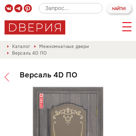
Каталог
Межкомнатные двери
Версаль 4D ПО
Версаль 4D ПО