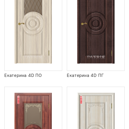
Екатерина 4D ПГ
Екатерина 4D ПО