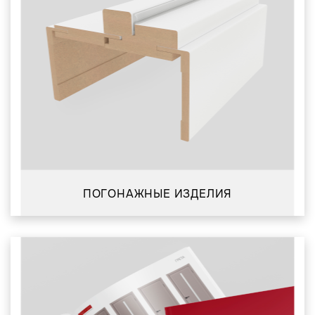
ПОГОНАЖНЫЕ ИЗДЕЛИЯ