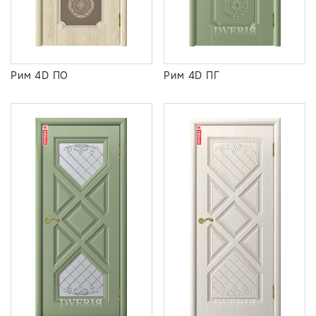
Рим 4D ПО
Рим 4D ПГ