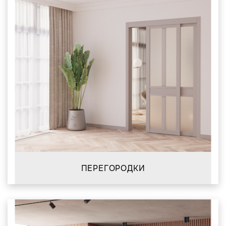
ПЕРЕГОРОДКИ