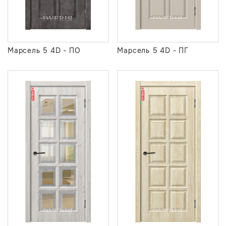
Марсель 5 4D - ПО
Марсель 5 4D - ПГ