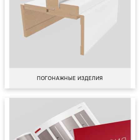
ПОГОНАЖНЫЕ ИЗДЕЛИЯ