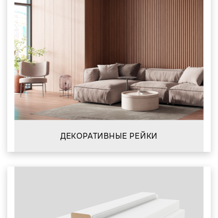
ДЕКОРАТИВНЫЕ РЕЙКИ