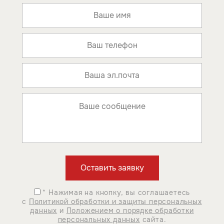
* Нажимая на кнопку, вы соглашаетесь
с
Политикой обработки и защиты персональных
данных
и
Положением о порядке обработки
персональных данных
сайта.