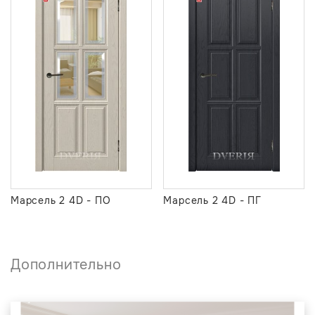
Марсель 2 4D - ПО
Марсель 2 4D - ПГ
Дополнительно