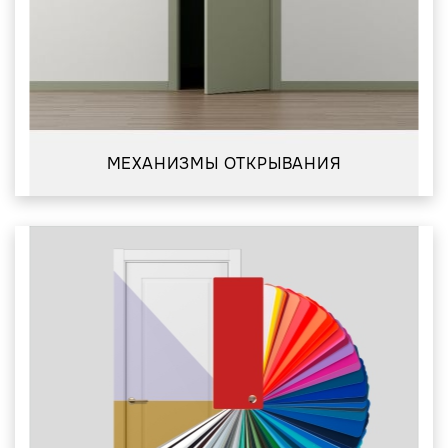
МЕХАНИЗМЫ ОТКРЫВАНИЯ