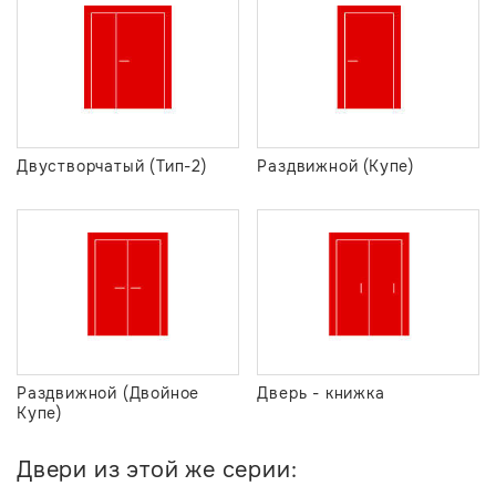
Двустворчатый (Тип-2)
Раздвижной (Купе)
Раздвижной (Двойное
Дверь - книжка
Купе)
Двери из этой же серии: