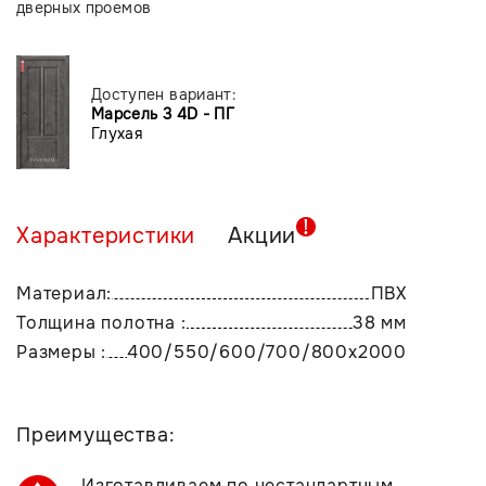
дверных проемов
Доступен вариант:
Марсель 3 4D - ПГ
Глухая
Характеристики
Акции
Материал:
ПВХ
Толщина полотна :
38 мм
Размеры :
400/550/600/700/800х2000
Преимущества:
Изготавливаем по нестандартным