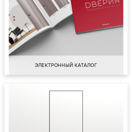
ЭЛЕКТРОННЫЙ КАТАЛОГ