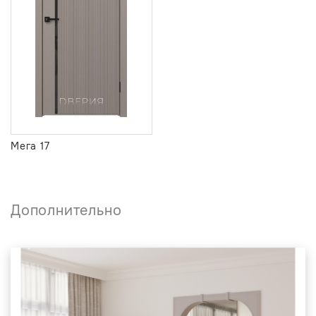
Мега 17
Дополнительно