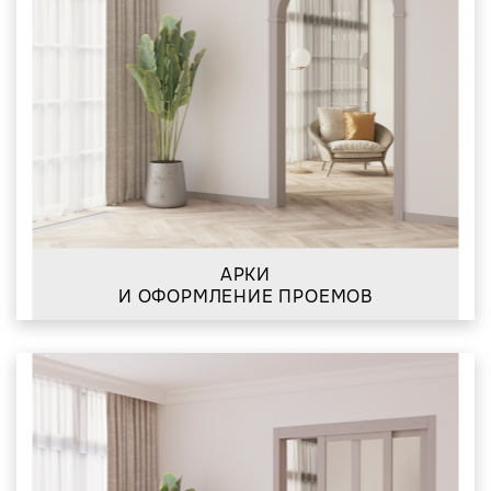
АРКИ
И ОФОРМЛЕНИЕ ПРОЕМОВ