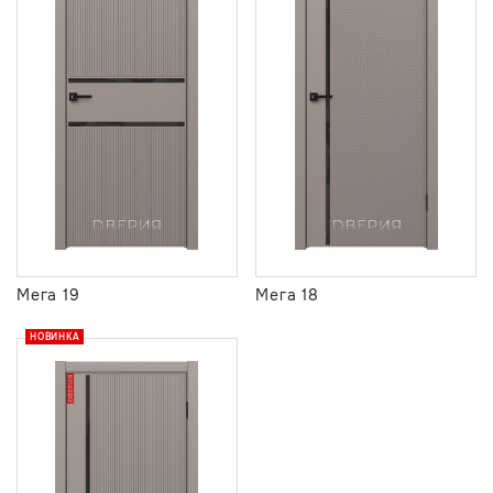
Мега 19
Мега 18
НОВИНКА