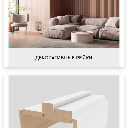
ДЕКОРАТИВНЫЕ РЕЙКИ