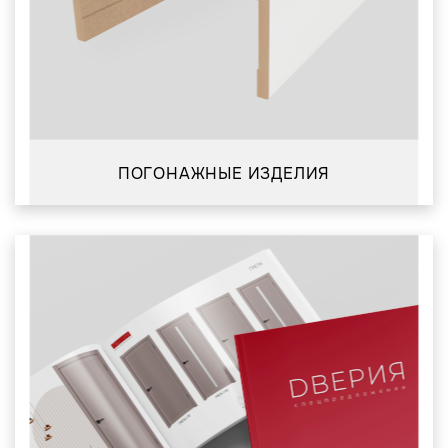
ПОГОНАЖНЫЕ ИЗДЕЛИЯ