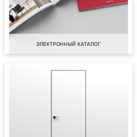
ЭЛЕКТРОННЫЙ КАТАЛОГ