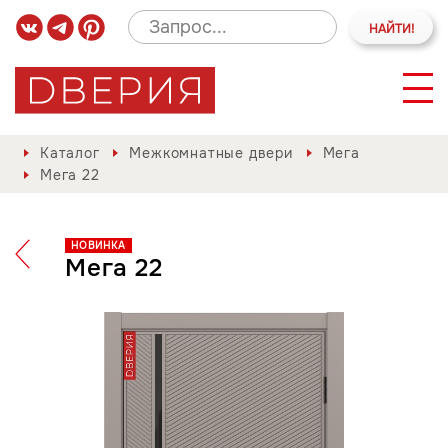
Каталог
Межкомнатные двери
Мега
Мега 22
НОВИНКА
Мега 22