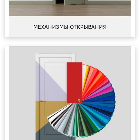
МЕХАНИЗМЫ ОТКРЫВАНИЯ