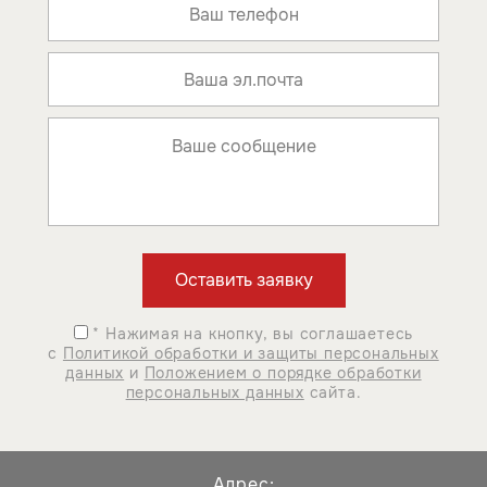
* Нажимая на кнопку, вы соглашаетесь
с
Политикой обработки и защиты персональных
данных
и
Положением о порядке обработки
персональных данных
сайта.
Адрес: