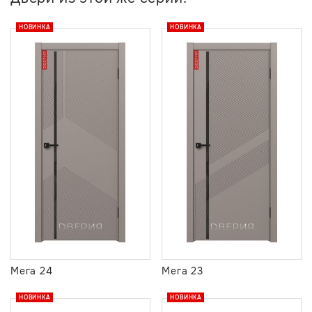
НОВИНКА
НОВИНКА
Мега 24
Мега 23
НОВИНКА
НОВИНКА