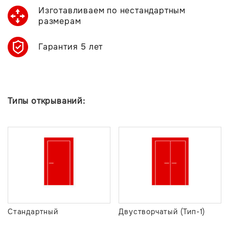
Изготавливаем по нестандартным
размерам
Гарантия 5 лет
Типы открываний:
Стандартный
Двустворчатый (Тип-1)