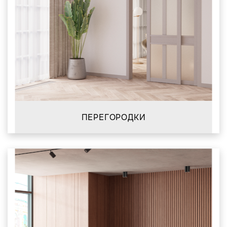
ПЕРЕГОРОДКИ