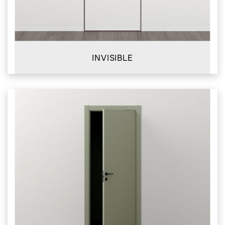
INVISIBLE