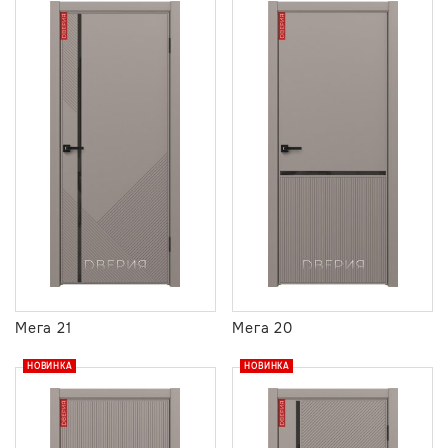
Мега 21
Мега 20
НОВИНКА
НОВИНКА