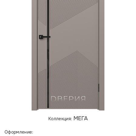
МЕГА
Коллекция:
Оформление: