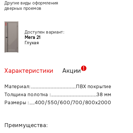
Другие виды оформления
дверных проемов
Доступен вариант:
Мега 21
Глухая
Характеристики
Акции
Материал:
ПВХ покрытие
Толщина полотна :
38 мм
Размеры :
400/550/600/700/800х2000
Преимущества: