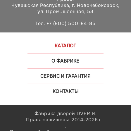
Чувашская Республика,
г. Новочебоксарск,
ул. Промышленная, 53
Тел. +7 (800) 500-84-85
КАТАЛОГ
О ФАБРИКЕ
СЕРВИС И ГАРАНТИЯ
КОНТАКТЫ
Фабрика дверей DVERIЯ.
Права защищены. 2014-2026 гг.
.