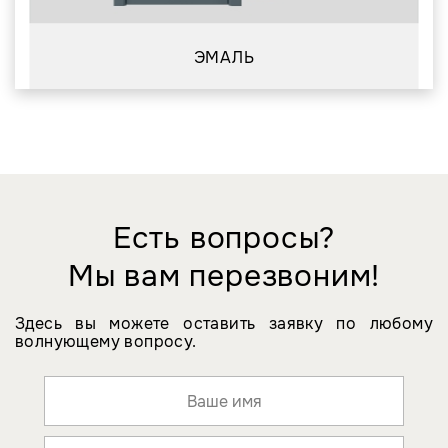
ЭМАЛЬ
Есть вопросы?
Мы вам перезвоним!
Здесь вы можете оставить заявку по любому
волнующему вопросу.