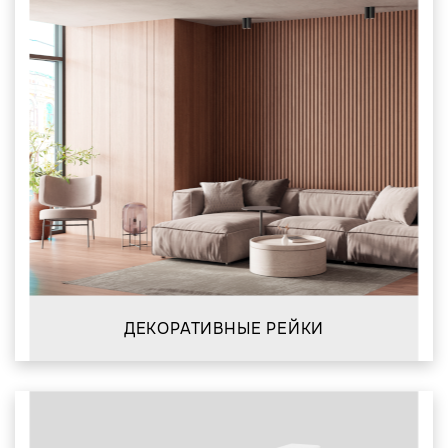
ДЕКОРАТИВНЫЕ РЕЙКИ