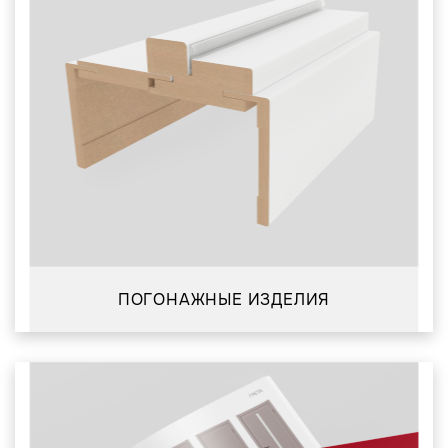
ПОГОНАЖНЫЕ ИЗДЕЛИЯ