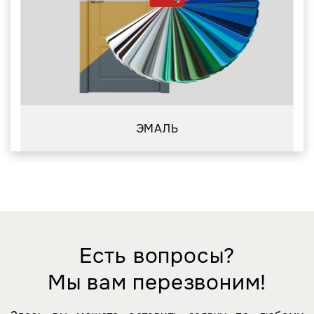
ЭМАЛЬ
Есть вопросы?
Мы вам перезвоним!