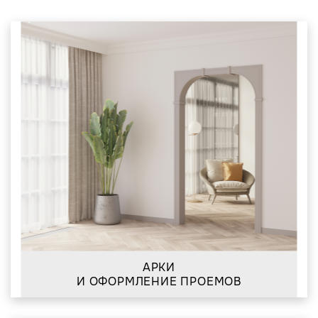
АРКИ
И ОФОРМЛЕНИЕ ПРОЕМОВ