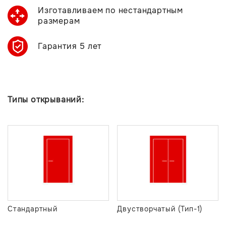
Изготавливаем по нестандартным
размерам
Гарантия 5 лет
Типы открываний:
Стандартный
Двустворчатый (Тип-1)