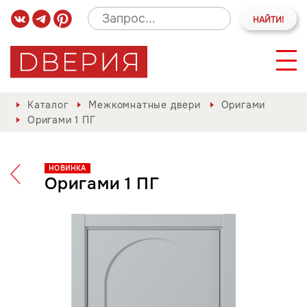
Каталог
Межкомнатные двери
Оригами
Оригами 1 ПГ
НОВИНКА
Оригами 1 ПГ