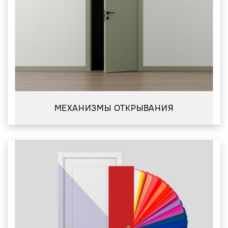
МЕХАНИЗМЫ ОТКРЫВАНИЯ