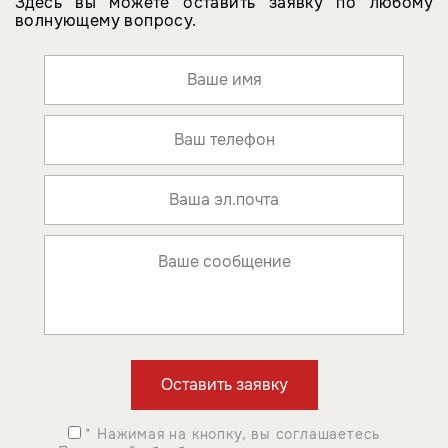
Здесь вы можете оставить заявку по любому
волнующему вопросу.
* Нажимая на кнопку, вы соглашаетесь