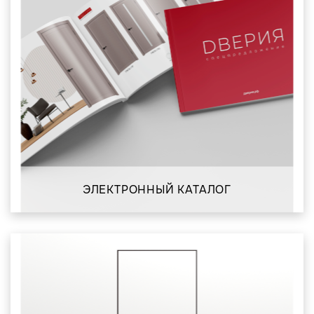
ЭЛЕКТРОННЫЙ КАТАЛОГ