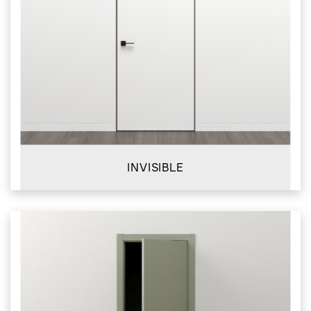
INVISIBLE