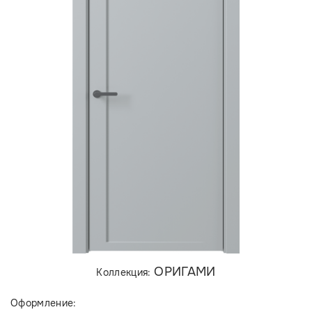
ОРИГАМИ
Коллекция:
Оформление: