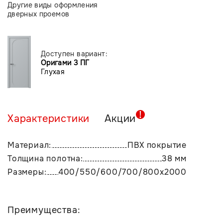
Другие виды оформления
дверных проемов
Доступен вариант:
Оригами 3 ПГ
Глухая
Характеристики
Акции
Материал:
ПВХ покрытие
Толщина полотна:
38 мм
Размеры:
400/550/600/700/800х2000
Преимущества: