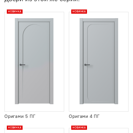
НОВИНКА
НОВИНКА
Оригами 5 ПГ
Оригами 4 ПГ
НОВИНКА
НОВИНКА