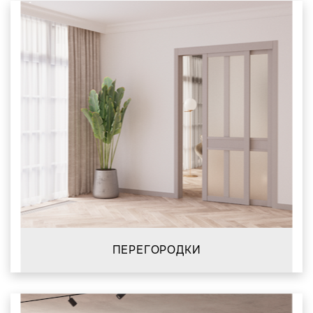
ПЕРЕГОРОДКИ