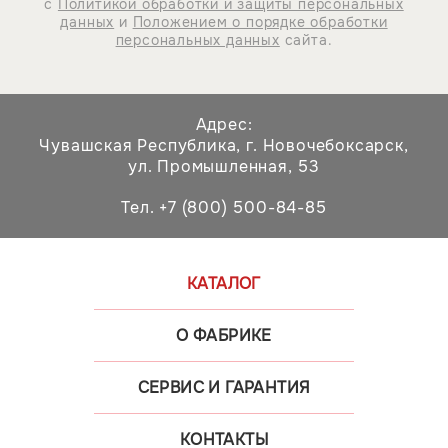
с
Политикой обработки и защиты персональных
данных
и
Положением о порядке обработки
персональных данных
сайта.
Адрес:
Чувашская Республика,
г. Новочебоксарск,
ул. Промышленная, 53
Тел. +7 (800) 500-84-85
КАТАЛОГ
О ФАБРИКЕ
СЕРВИС И ГАРАНТИЯ
КОНТАКТЫ