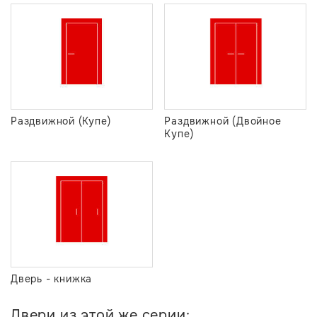
Раздвижной (Купе)
Раздвижной (Двойное
Купе)
Дверь - книжка
Двери из этой же серии: