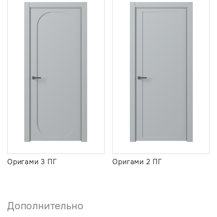
Оригами 3 ПГ
Оригами 2 ПГ
Дополнительно