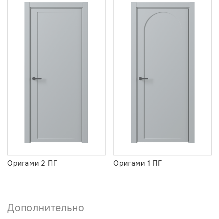
Оригами 2 ПГ
Оригами 1 ПГ
Дополнительно