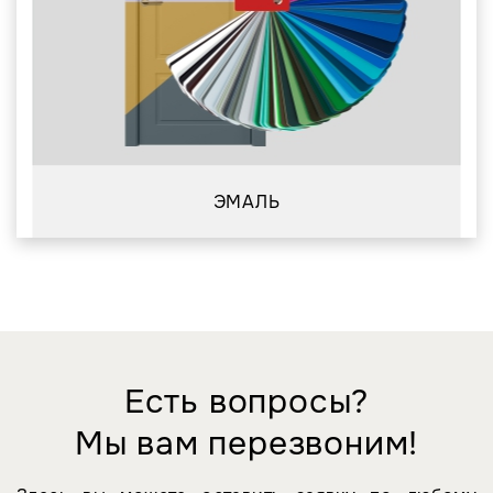
ЭМАЛЬ
Есть вопросы?
Мы вам перезвоним!