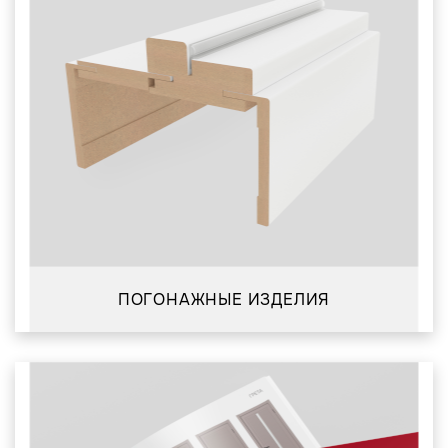
ПОГОНАЖНЫЕ ИЗДЕЛИЯ