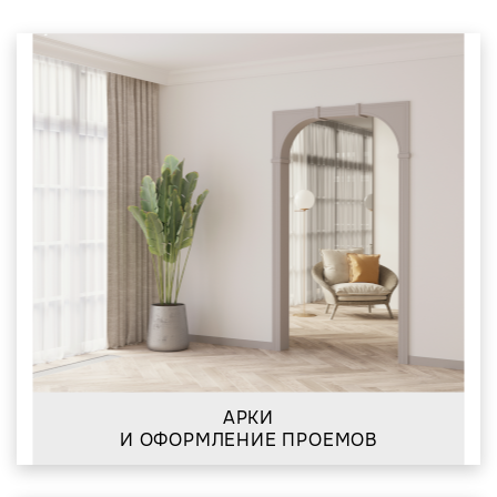
АРКИ
И ОФОРМЛЕНИЕ ПРОЕМОВ