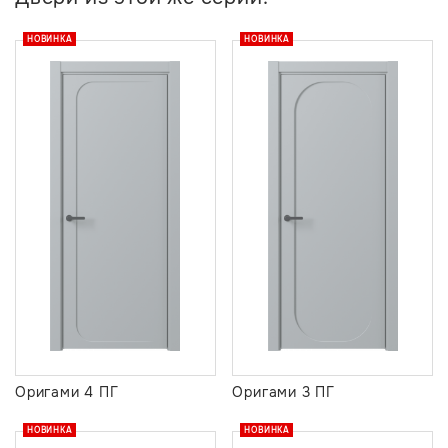
НОВИНКА
НОВИНКА
Оригами 4 ПГ
Оригами 3 ПГ
НОВИНКА
НОВИНКА