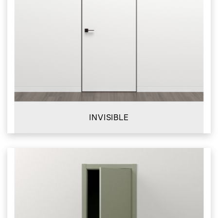
INVISIBLE