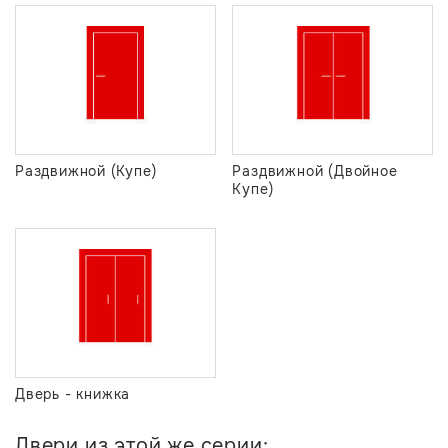
Раздвижной (Купе)
Раздвижной (Двойное
Купе)
Дверь - книжка
Двери из этой же серии: