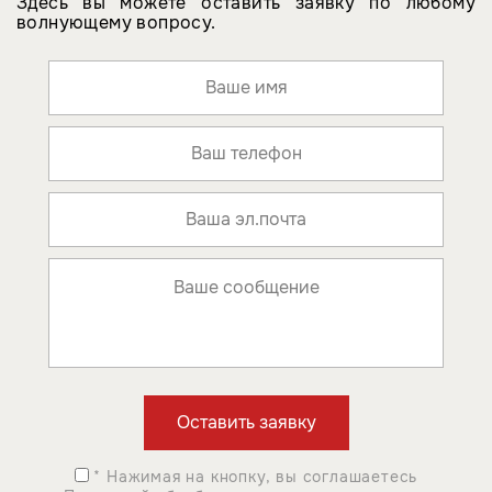
Здесь вы можете оставить заявку по любому
волнующему вопросу.
* Нажимая на кнопку, вы соглашаетесь