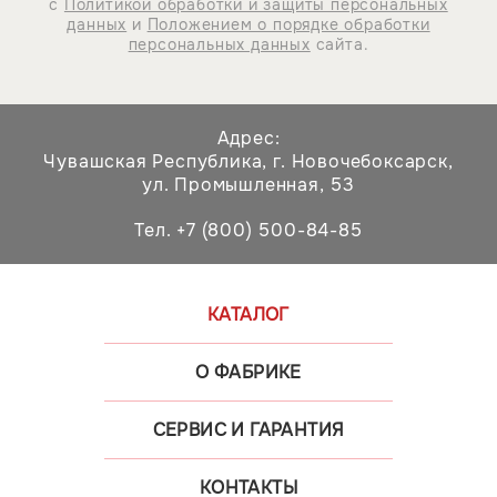
с
Политикой обработки и защиты персональных
данных
и
Положением о порядке обработки
персональных данных
сайта.
Адрес:
Чувашская Республика,
г. Новочебоксарск,
ул. Промышленная, 53
Тел. +7 (800) 500-84-85
КАТАЛОГ
О ФАБРИКЕ
СЕРВИС И ГАРАНТИЯ
КОНТАКТЫ