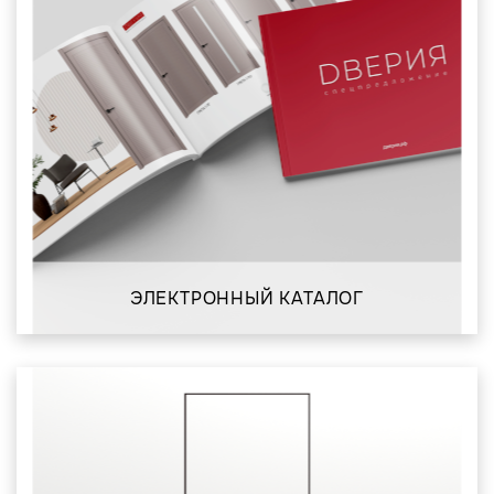
ЭЛЕКТРОННЫЙ КАТАЛОГ