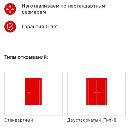
Изготавливаем по нестандартным
размерам
Гарантия 5 лет
Типы открываний:
Стандартный
Двустворчатый (Тип-1)