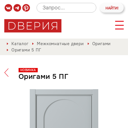
Каталог
Межкомнатные двери
Оригами
Оригами 5 ПГ
НОВИНКА
Оригами 5 ПГ