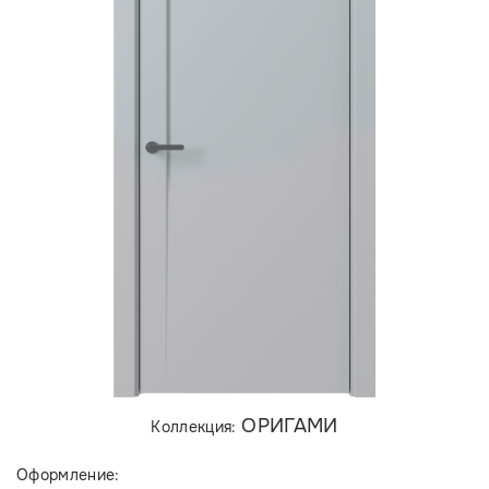
ОРИГАМИ
Коллекция:
Оформление: