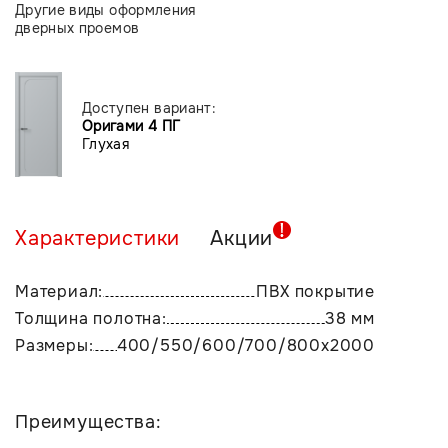
Другие виды оформления
дверных проемов
Доступен вариант:
Оригами 4 ПГ
Глухая
Характеристики
Акции
Материал:
ПВХ покрытие
Толщина полотна:
38 мм
Размеры:
400/550/600/700/800х2000
Преимущества: