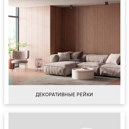
ДЕКОРАТИВНЫЕ РЕЙКИ