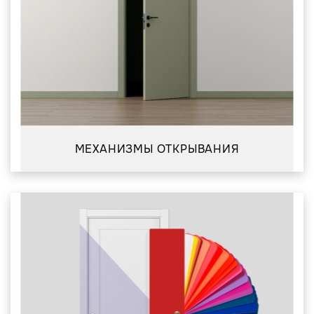
МЕХАНИЗМЫ ОТКРЫВАНИЯ