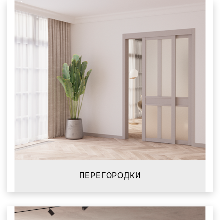
ПЕРЕГОРОДКИ