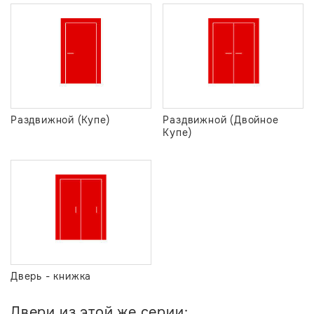
Раздвижной (Купе)
Раздвижной (Двойное
Купе)
Дверь - книжка
Двери из этой же серии: