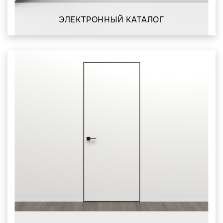
ЭЛЕКТРОННЫЙ КАТАЛОГ