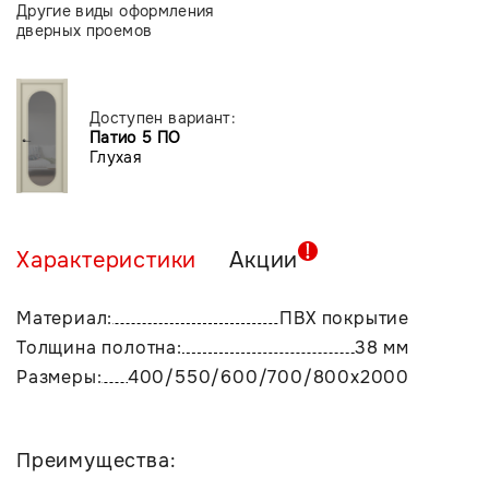
Другие виды оформления
дверных проемов
Доступен вариант:
Патио 5 ПО
Глухая
Характеристики
Акции
Материал:
ПВХ покрытие
Толщина полотна:
38 мм
Размеры:
400/550/600/700/800х2000
Преимущества: