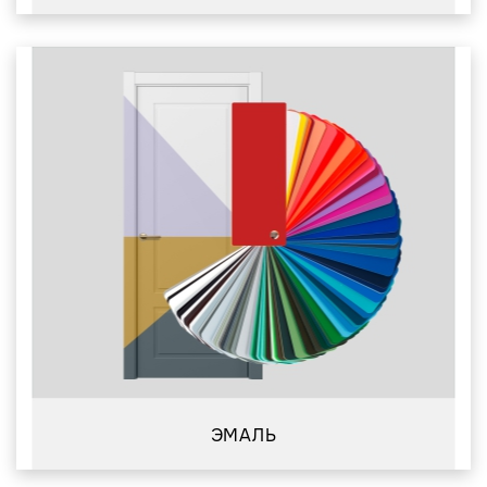
ЭМАЛЬ