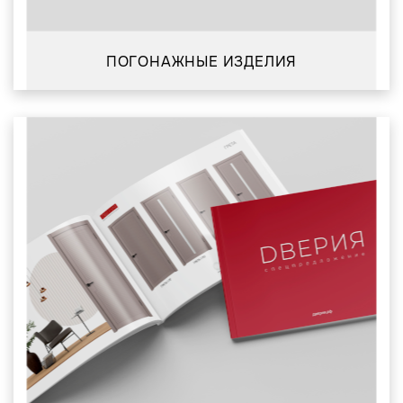
ПОГОНАЖНЫЕ ИЗДЕЛИЯ