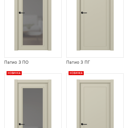
Патио 3 ПО
Патио 3 ПГ
НОВИНКА
НОВИНКА