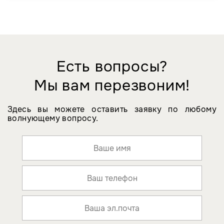
Есть вопросы?
Мы вам перезвоним!
Здесь вы можете оставить заявку по любому
волнующему вопросу.