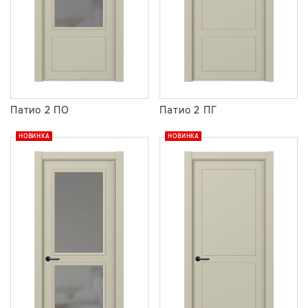
Патио 2 ПО
Патио 2 ПГ
НОВИНКА
НОВИНКА