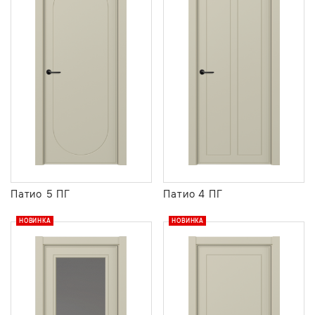
Патио 5 ПГ
Патио 4 ПГ
НОВИНКА
НОВИНКА