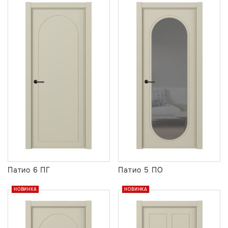
Патио 6 ПГ
Патио 5 ПО
НОВИНКА
НОВИНКА