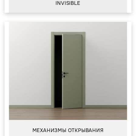
INVISIBLE
МЕХАНИЗМЫ ОТКРЫВАНИЯ