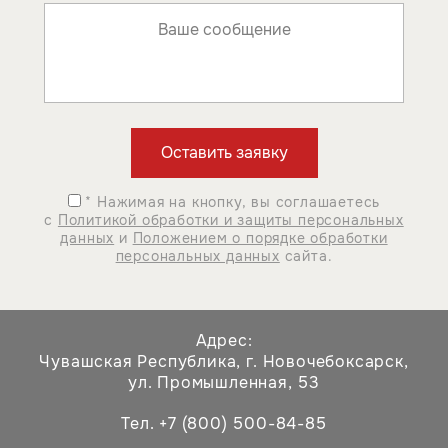
* Нажимая на кнопку, вы соглашаетесь
с
Политикой обработки и защиты персональных
данных
и
Положением о порядке обработки
персональных данных
сайта.
Адрес:
Чувашская Республика,
г. Новочебоксарск,
ул. Промышленная, 53
Тел. +7 (800) 500-84-85