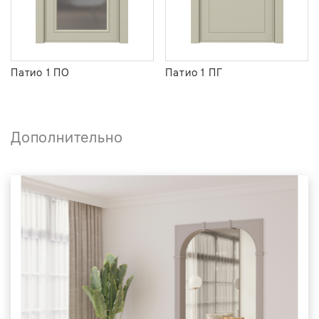
Патио 1 ПО
Патио 1 ПГ
Дополнительно