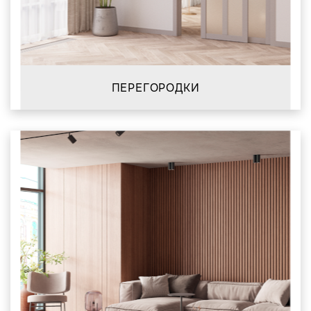
ПЕРЕГОРОДКИ