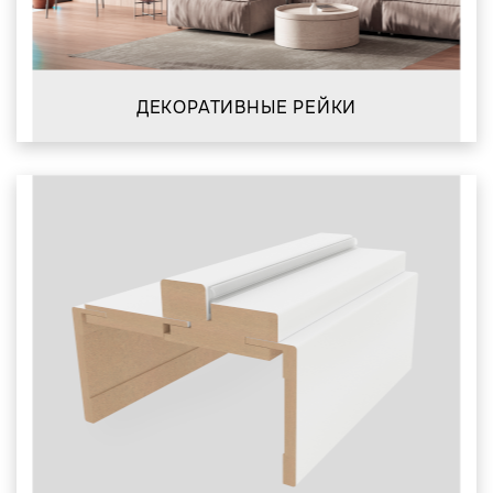
ДЕКОРАТИВНЫЕ РЕЙКИ