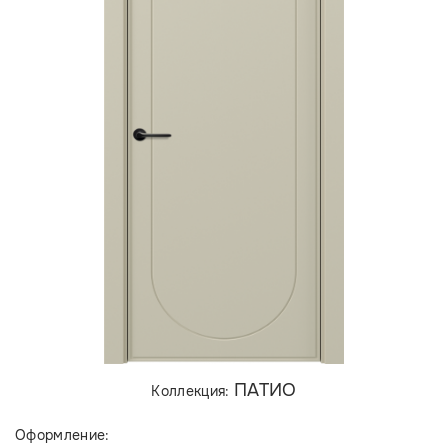
ПАТИО
Коллекция:
Оформление: