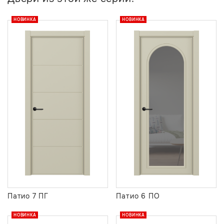
НОВИНКА
НОВИНКА
Патио 7 ПГ
Патио 6 ПО
НОВИНКА
НОВИНКА