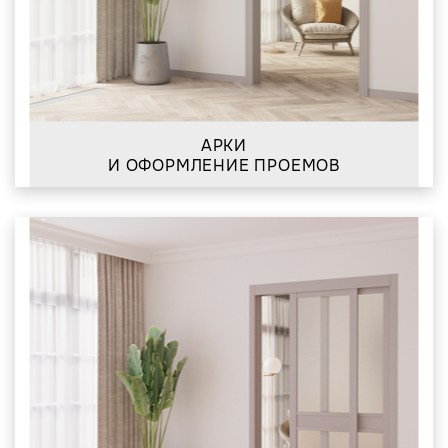
АРКИ
И ОФОРМЛЕНИЕ ПРОЕМОВ