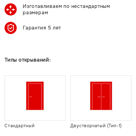
Изготавливаем по нестандартным
размерам
Гарантия 5 лет
Типы открываний:
Стандартный
Двустворчатый (Тип-1)