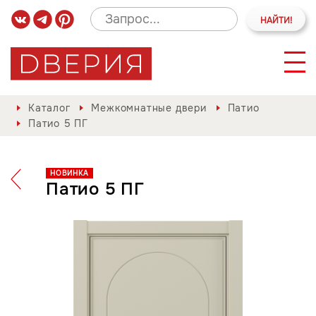
Каталог
Межкомнатные двери
Патио
Патио 5 ПГ
НОВИНКА
Патио 5 ПГ