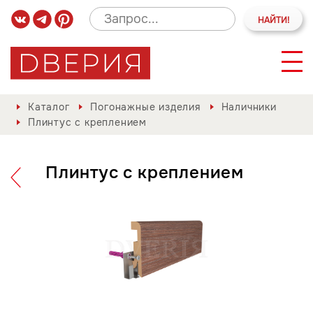
Каталог
Погонажные изделия
Наличники
Плинтус с креплением
Плинтус с креплением