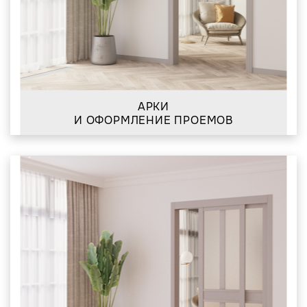
АРКИ
И ОФОРМЛЕНИЕ ПРОЕМОВ