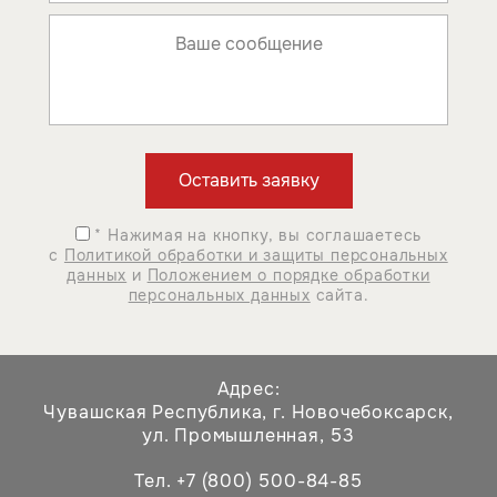
* Нажимая на кнопку, вы соглашаетесь
с
Политикой обработки и защиты персональных
данных
и
Положением о порядке обработки
персональных данных
сайта.
Адрес:
Чувашская Республика,
г. Новочебоксарск,
ул. Промышленная, 53
Тел. +7 (800) 500-84-85