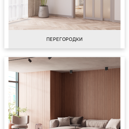
ПЕРЕГОРОДКИ