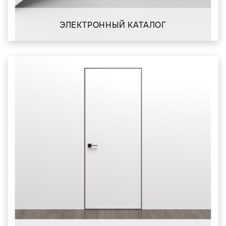
ЭЛЕКТРОННЫЙ КАТАЛОГ