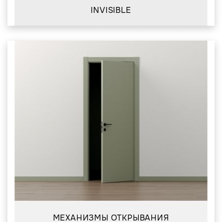
INVISIBLE
МЕХАНИЗМЫ ОТКРЫВАНИЯ