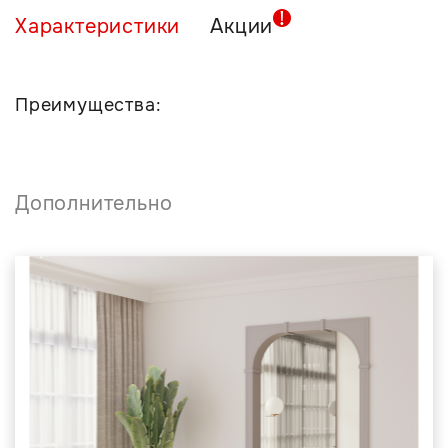
Характеристики
Акции
Преимущества:
Дополнительно