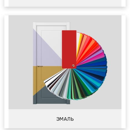
ЭМАЛЬ