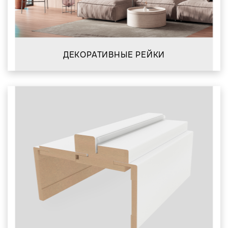
ДЕКОРАТИВНЫЕ РЕЙКИ