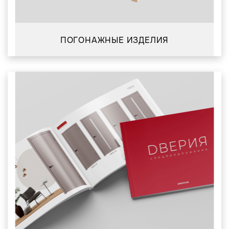
ПОГОНАЖНЫЕ ИЗДЕЛИЯ