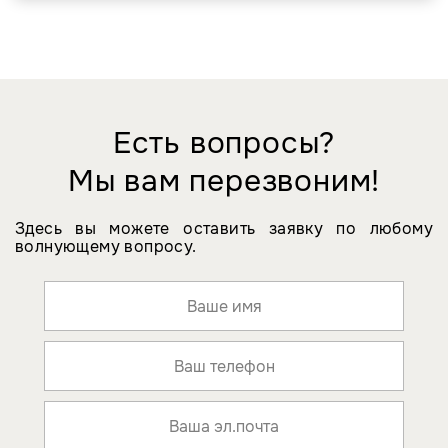
Есть вопросы?
Мы вам перезвоним!
Здесь вы можете оставить заявку по любому
волнующему вопросу.