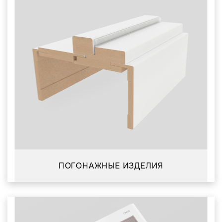
ПОГОНАЖНЫЕ ИЗДЕЛИЯ