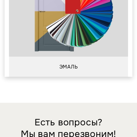
ЭМАЛЬ
Есть вопросы?
Мы вам перезвоним!