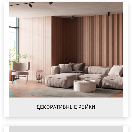
ДЕКОРАТИВНЫЕ РЕЙКИ