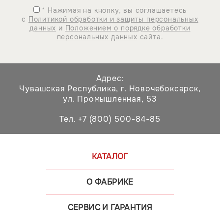
* Нажимая на кнопку, вы соглашаетесь
с
Политикой обработки и защиты персональных
данных
и
Положением о порядке обработки
персональных данных
сайта.
Адрес:
Чувашская Республика,
г. Новочебоксарск,
ул. Промышленная, 53
Тел. +7 (800) 500-84-85
КАТАЛОГ
О ФАБРИКЕ
СЕРВИС И ГАРАНТИЯ