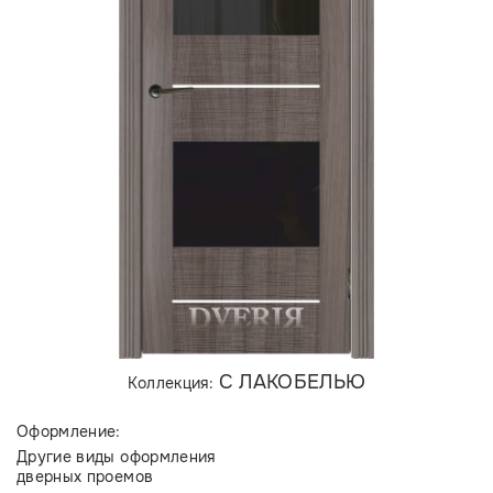
С ЛАКОБЕЛЬЮ
Коллекция:
Оформление:
Другие виды оформления
дверных проемов