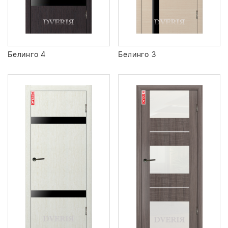
Белинго 4
Белинго 3