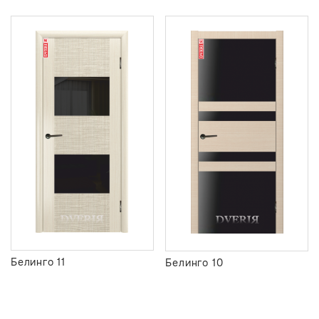
Белинго 11
Белинго 10