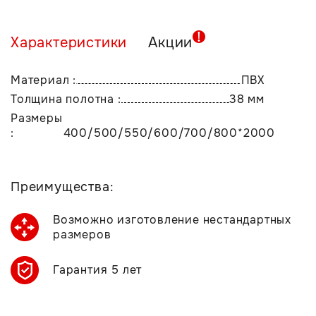
Характеристики
Акции
Материал :
ПВХ
Толщина полотна :
38 мм
Размеры
:
400/500/550/600/700/800*2000
Преимущества:
Возможно изготовление нестандартных
размеров
Гарантия 5 лет