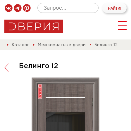
Каталог
Межкомнатные двери
Белинго 12
Белинго 12