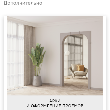
Дополнительно
АРКИ
И ОФОРМЛЕНИЕ ПРОЕМОВ