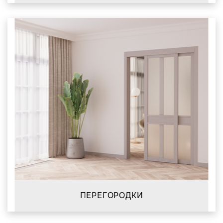
ПЕРЕГОРОДКИ