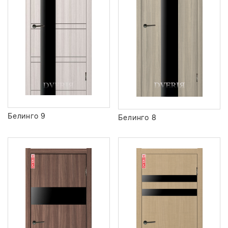
Белинго 9
Белинго 8