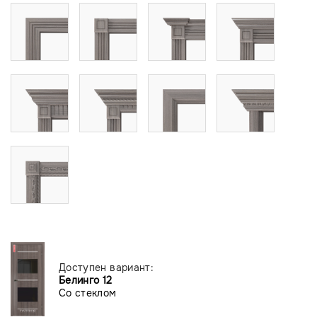
Доступен вариант:
Белинго 12
Со стеклом