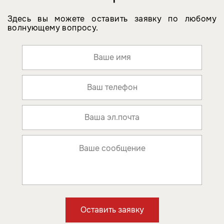
Здесь вы можете оставить заявку по любому
волнующему вопросу.