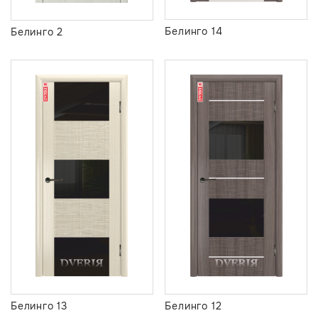
Белинго 14
Белинго 2
Белинго 13
Белинго 12