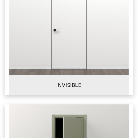
INVISIBLE