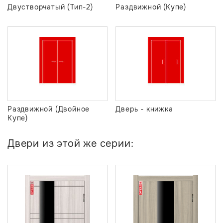
Двустворчатый (Тип-2)
Раздвижной (Купе)
Раздвижной (Двойное
Дверь - книжка
Купе)
Двери из этой же серии: