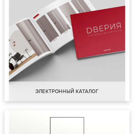
ЭЛЕКТРОННЫЙ КАТАЛОГ