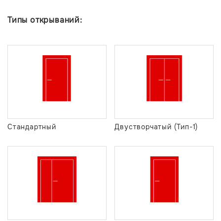
Типы открываний:
Стандартный
Двустворчатый (Тип-1)