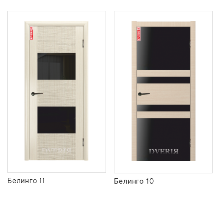
Белинго 11
Белинго 10