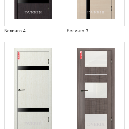
Белинго 4
Белинго 3