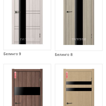
Белинго 9
Белинго 8