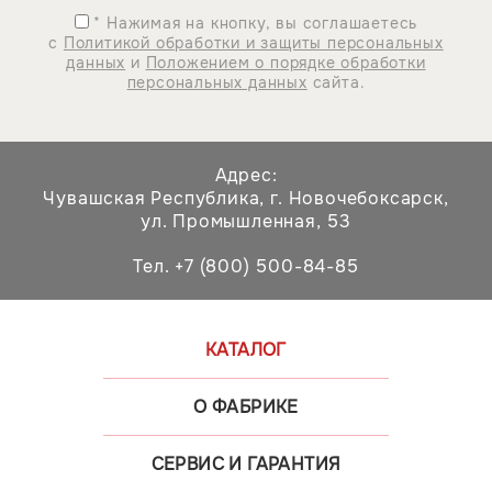
* Нажимая на кнопку, вы соглашаетесь
с
Политикой обработки и защиты персональных
данных
и
Положением о порядке обработки
персональных данных
сайта.
Адрес:
Чувашская Республика,
г. Новочебоксарск,
ул. Промышленная, 53
Тел. +7 (800) 500-84-85
КАТАЛОГ
О ФАБРИКЕ
СЕРВИС И ГАРАНТИЯ