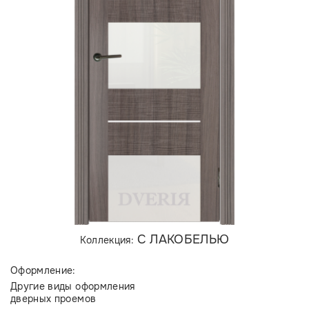
С ЛАКОБЕЛЬЮ
Коллекция:
Оформление:
Другие виды оформления
дверных проемов