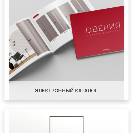
ЭЛЕКТРОННЫЙ КАТАЛОГ