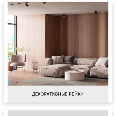
ДЕКОРАТИВНЫЕ РЕЙКИ