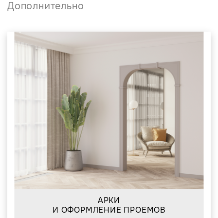
Дополнительно
АРКИ
И ОФОРМЛЕНИЕ ПРОЕМОВ