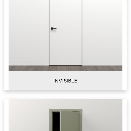
INVISIBLE