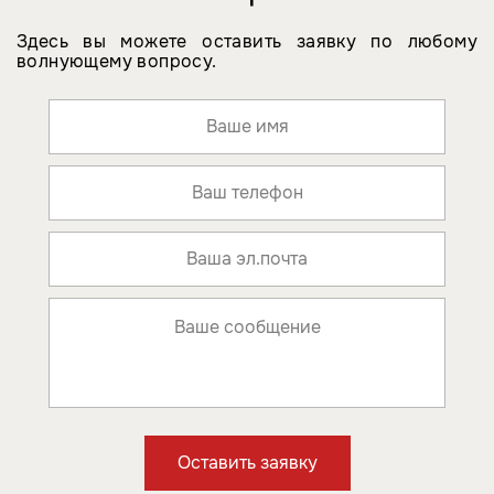
Здесь вы можете оставить заявку по любому
волнующему вопросу.