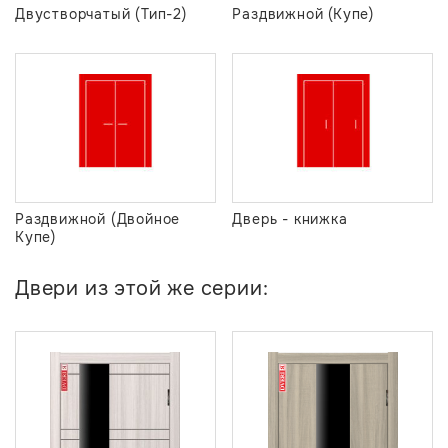
Двустворчатый (Тип-2)
Раздвижной (Купе)
Раздвижной (Двойное
Дверь - книжка
Купе)
Двери из этой же серии: