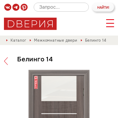
Каталог
Межкомнатные двери
Белинго 14
Белинго 14