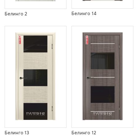
Белинго 14
Белинго 2
Белинго 13
Белинго 12