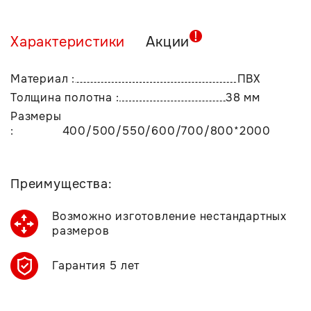
Характеристики
Акции
Материал :
ПВХ
Толщина полотна :
38 мм
Размеры
:
400/500/550/600/700/800*2000
Преимущества:
Возможно изготовление нестандартных
размеров
Гарантия 5 лет