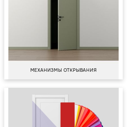
МЕХАНИЗМЫ ОТКРЫВАНИЯ