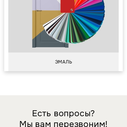
ЭМАЛЬ
Есть вопросы?
Мы вам перезвоним!