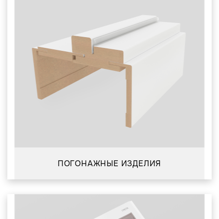
ПОГОНАЖНЫЕ ИЗДЕЛИЯ