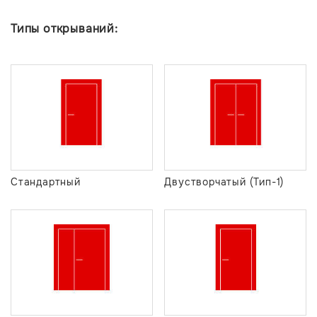
Типы открываний:
Стандартный
Двустворчатый (Тип-1)