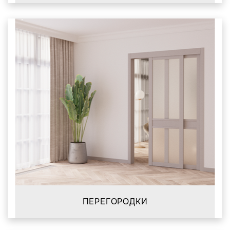
ПЕРЕГОРОДКИ