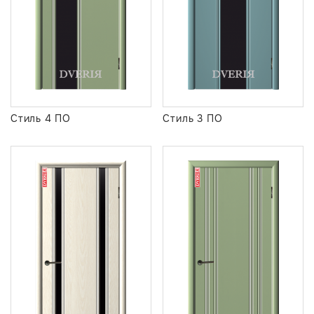
Стиль 4 ПО
Стиль 3 ПО