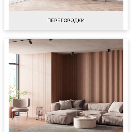
ПЕРЕГОРОДКИ