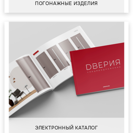
ПОГОНАЖНЫЕ ИЗДЕЛИЯ
ЭЛЕКТРОННЫЙ КАТАЛОГ