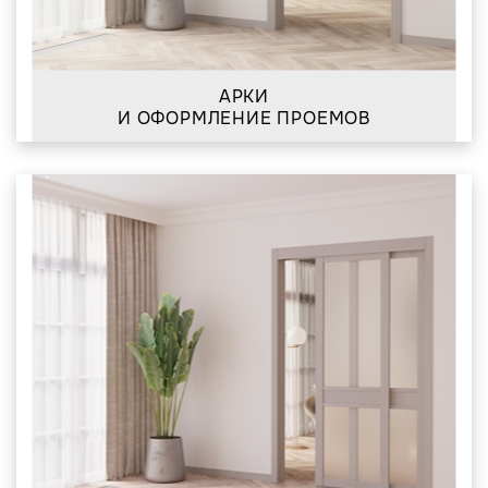
АРКИ
И ОФОРМЛЕНИЕ ПРОЕМОВ