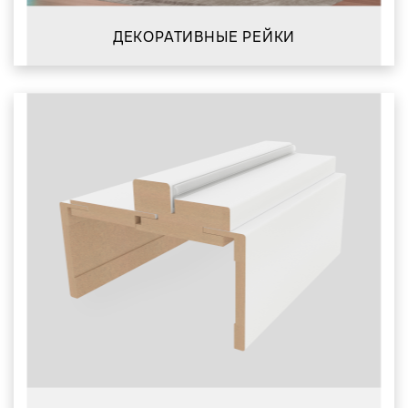
ДЕКОРАТИВНЫЕ РЕЙКИ