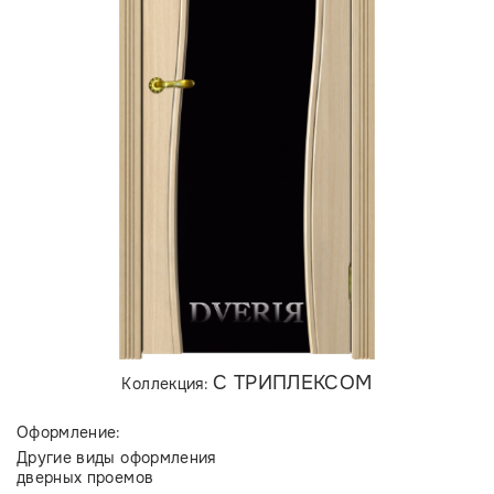
С ТРИПЛЕКСОМ
Коллекция:
Оформление:
Другие виды оформления
дверных проемов