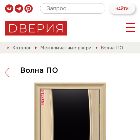
Каталог
Межкомнатные двери
Волна ПО
Волна ПО