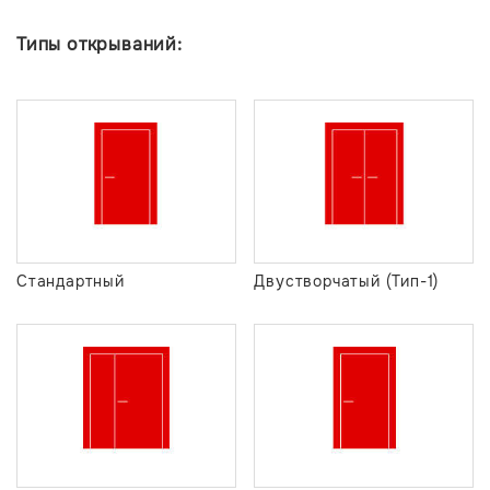
Типы открываний:
Стандартный
Двустворчатый (Тип-1)