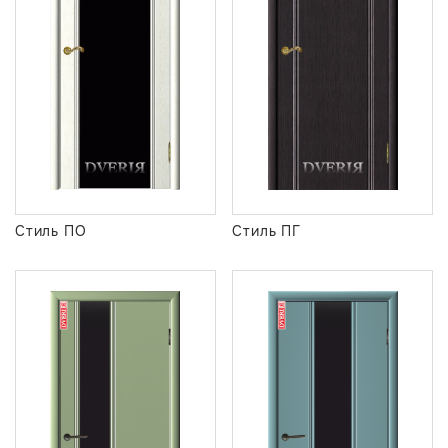
Стиль ПО
Стиль ПГ