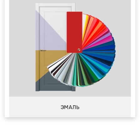
ЭМАЛЬ