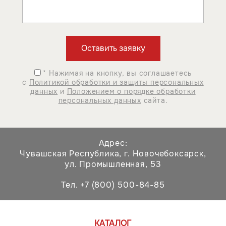
* Нажимая на кнопку, вы соглашаетесь
с
Политикой обработки и защиты персональных
данных
и
Положением о порядке обработки
персональных данных
сайта.
Адрес:
Чувашская Республика,
г. Новочебоксарск,
ул. Промышленная, 53
Тел. +7 (800) 500-84-85
КАТАЛОГ