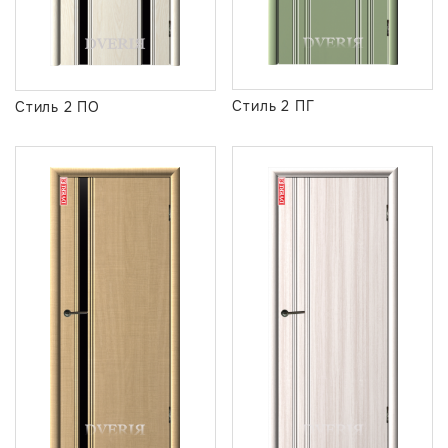
Стиль 2 ПГ
Стиль 2 ПО