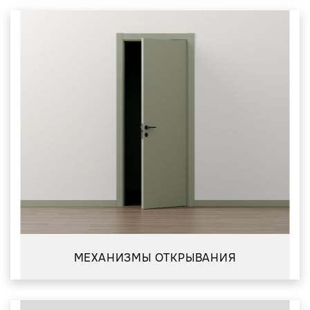
МЕХАНИЗМЫ ОТКРЫВАНИЯ