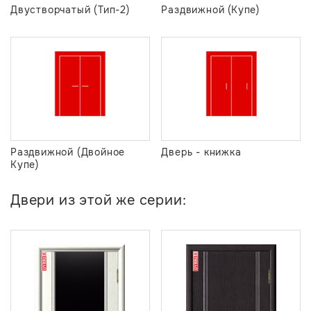
Двустворчатый (Тип-2)
Раздвижной (Купе)
Раздвижной (Двойное
Дверь - книжка
Купе)
Двери из этой же серии: