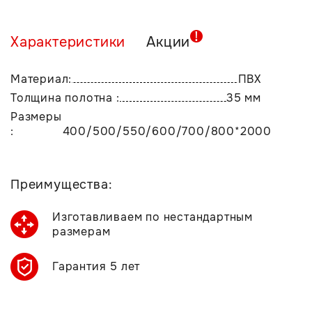
Характеристики
Акции
Материал:
ПВХ
Толщина полотна :
35 мм
Размеры
:
400/500/550/600/700/800*2000
Преимущества:
Изготавливаем по нестандартным
размерам
Гарантия 5 лет