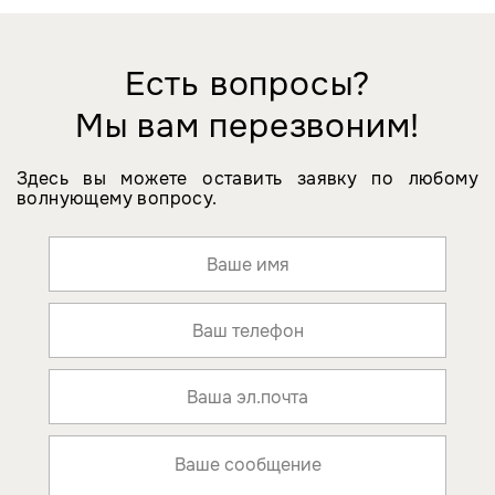
Есть вопросы?
Мы вам перезвоним!
Здесь вы можете оставить заявку по любому
волнующему вопросу.