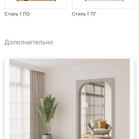
Стиль 1 ПО
Стиль 1 ПГ
Дополнительно