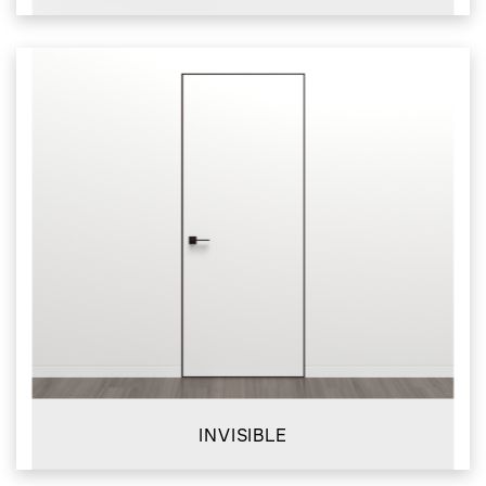
INVISIBLE