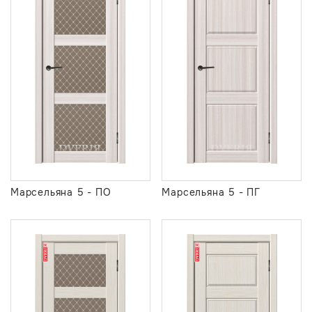
Марсельяна 5 - ПО
Марсельяна 5 - ПГ