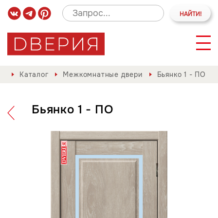
Каталог
Межкомнатные двери
Бьянко 1 - ПО
Бьянко 1 - ПО