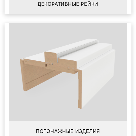
ДЕКОРАТИВНЫЕ РЕЙКИ
ПОГОНАЖНЫЕ ИЗДЕЛИЯ