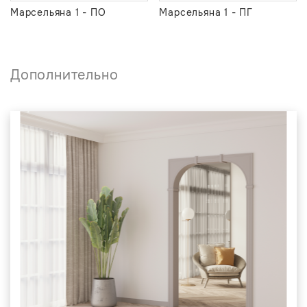
Марсельяна 1 - ПО
Марсельяна 1 - ПГ
Дополнительно