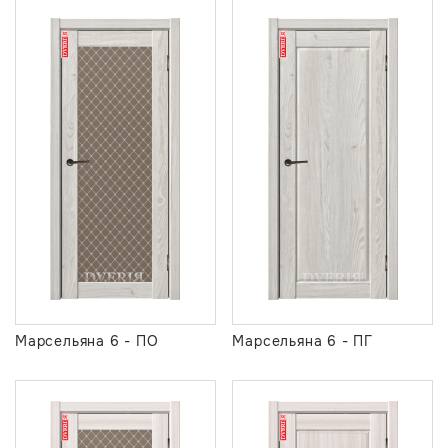
Марсельяна 6 - ПО
Марсельяна 6 - ПГ