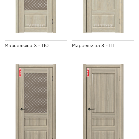
Марсельяна 3 - ПО
Марсельяна 3 - ПГ