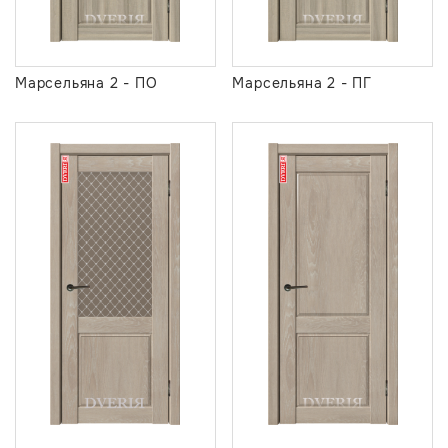
Марсельяна 2 - ПО
Марсельяна 2 - ПГ