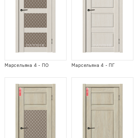
Марсельяна 4 - ПО
Марсельяна 4 - ПГ