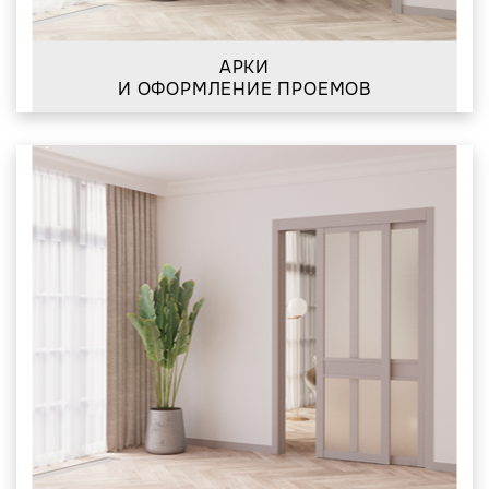
АРКИ
И ОФОРМЛЕНИЕ ПРОЕМОВ