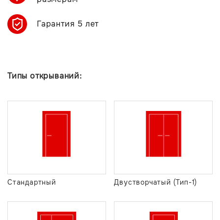
Гарантия 5 лет
Типы открываний:
Стандартный
Двустворчатый (Тип-1)