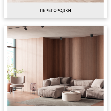
ПЕРЕГОРОДКИ