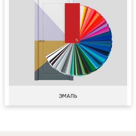
ЭМАЛЬ