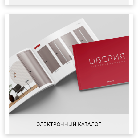
ЭЛЕКТРОННЫЙ КАТАЛОГ