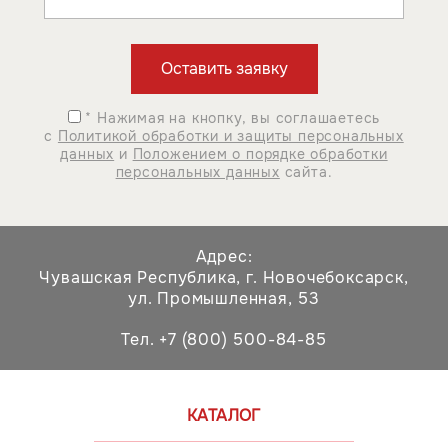
* Нажимая на кнопку, вы соглашаетесь
с
Политикой обработки и защиты персональных
данных
и
Положением о порядке обработки
персональных данных
сайта.
Адрес:
Чувашская Республика,
г. Новочебоксарск,
ул. Промышленная, 53
Тел. +7 (800) 500-84-85
КАТАЛОГ