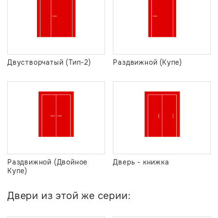
Двустворчатый (Тип-2)
Раздвижной (Купе)
Раздвижной (Двойное
Дверь - книжка
Купе)
Двери из этой же серии: