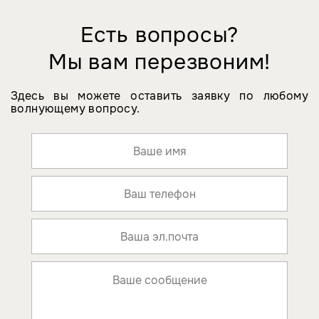
Есть вопросы?
Мы вам перезвоним!
Здесь вы можете оставить заявку по любому
волнующему вопросу.