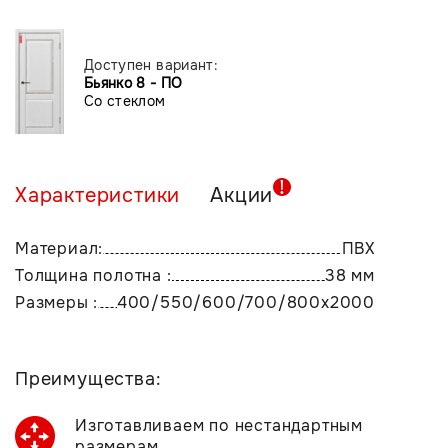
Доступен вариант:
Бьянко 8 - ПО
Со стеклом
Характеристики
Акции
Материал:
ПВХ
Толщина полотна :
38 мм
Размеры :
400/550/600/700/800х2000
Преимущества:
Изготавливаем по нестандартным
размерам