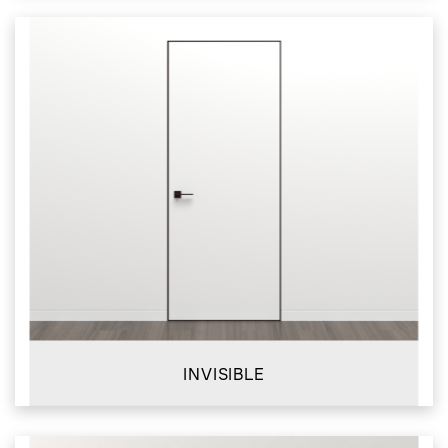
INVISIBLE