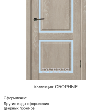
СБОРНЫЕ
Коллекция:
Оформление:
Другие виды оформления
дверных проемов