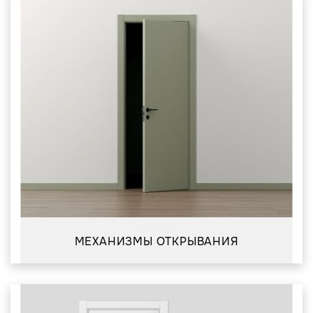
МЕХАНИЗМЫ ОТКРЫВАНИЯ