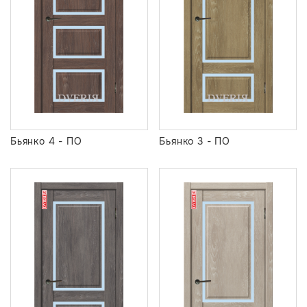
Бьянко 4 - ПО
Бьянко 3 - ПО