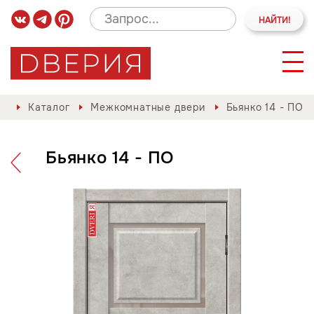
Каталог
Межкомнатные двери
Бьянко 14 - ПО
Бьянко 14 - ПО