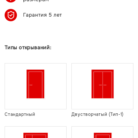
Гарантия 5 лет
Типы открываний:
Стандартный
Двустворчатый (Тип-1)