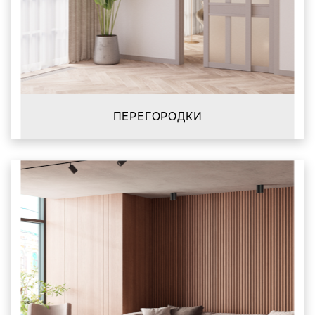
ПЕРЕГОРОДКИ