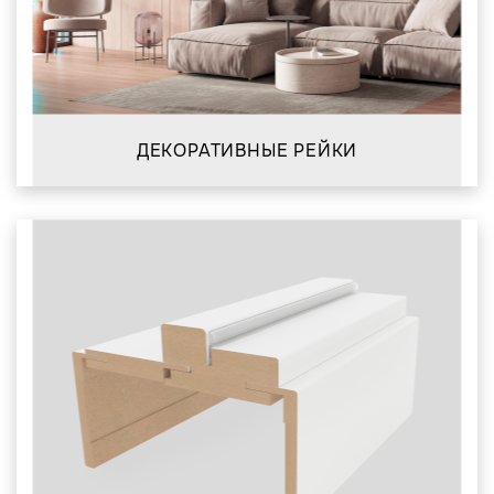
ДЕКОРАТИВНЫЕ РЕЙКИ