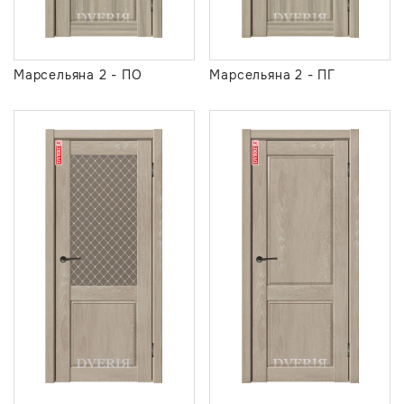
Марсельяна 2 - ПО
Марсельяна 2 - ПГ