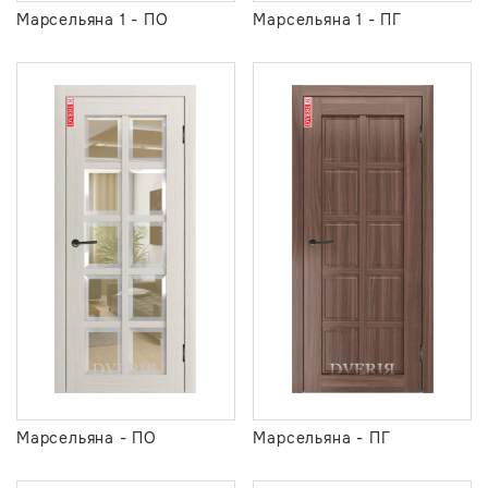
Марсельяна 1 - ПО
Марсельяна 1 - ПГ
Марсельяна - ПО
Марсельяна - ПГ