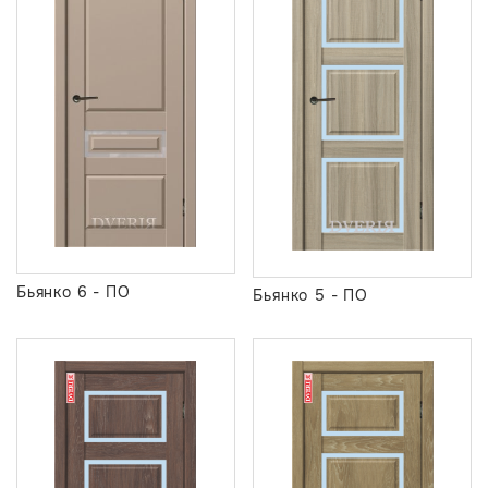
Бьянко 6 - ПО
Бьянко 5 - ПО