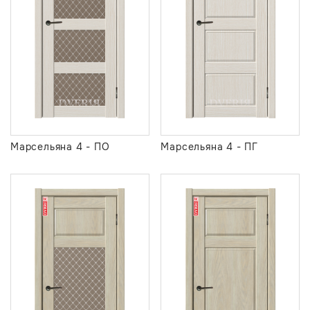
Марсельяна 4 - ПО
Марсельяна 4 - ПГ