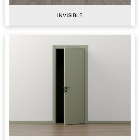
INVISIBLE