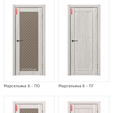
Марсельяна 6 - ПО
Марсельяна 6 - ПГ