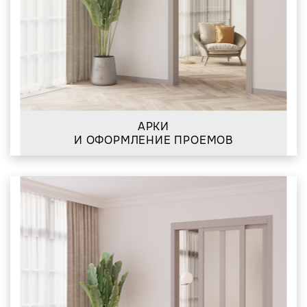
АРКИ
И ОФОРМЛЕНИЕ ПРОЕМОВ