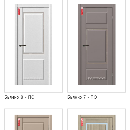
Бьянко 8 - ПО
Бьянко 7 - ПО