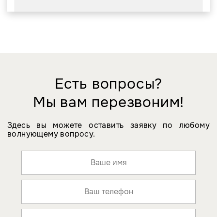
Есть вопросы?
Мы вам перезвоним!
Здесь вы можете оставить заявку по любому
волнующему вопросу.