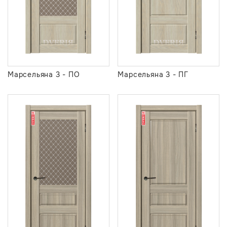
Марсельяна 3 - ПО
Марсельяна 3 - ПГ