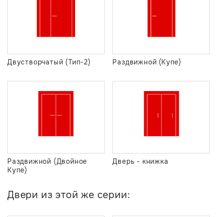
Двустворчатый (Тип-2)
Раздвижной (Купе)
Раздвижной (Двойное
Дверь - книжка
Купе)
Двери из этой же серии: