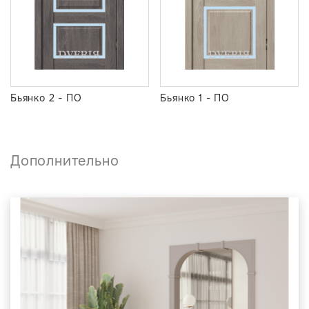
Бьянко 2 - ПО
Бьянко 1 - ПО
Дополнительно