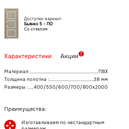
Доступен вариант:
Бьянко 5 - ПО
Со стеклом
Характеристики
Акции
Материал:
ПВХ
Толщина полотна :
38 мм
Размеры :
400/550/600/700/800х2000
Преимущества:
Изготавливаем по нестандартным
размерам