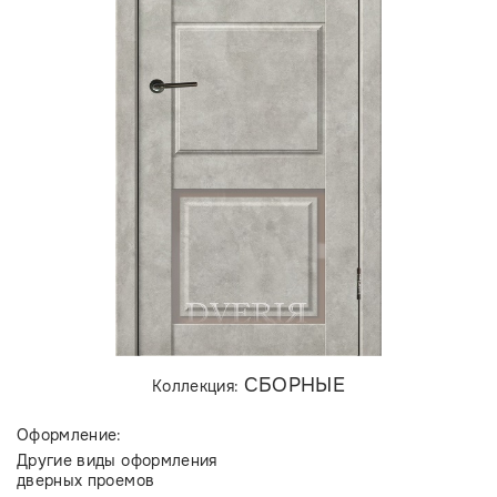
СБОРНЫЕ
Коллекция:
Оформление:
Другие виды оформления
дверных проемов