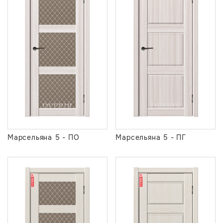
Марсельяна 5 - ПО
Марсельяна 5 - ПГ