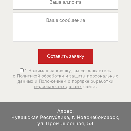
* Нажимая на кнопку, вы соглашаетесь
с
Политикой обработки и защиты персональных
данных
и
Положением о порядке обработки
персональных данных
сайта.
Адрес:
Чувашская Республика,
г. Новочебоксарск,
ул. Промышленная, 53