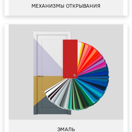
МЕХАНИЗМЫ ОТКРЫВАНИЯ
ЭМАЛЬ