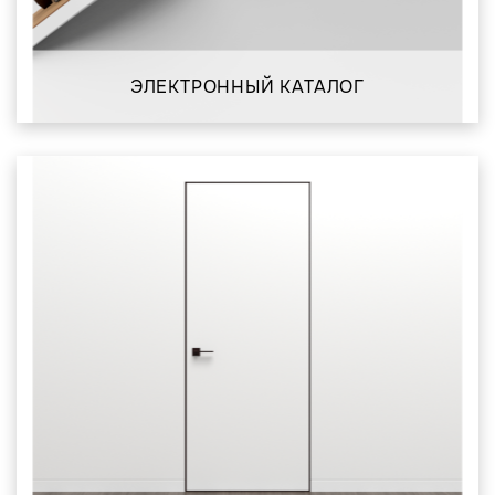
ЭЛЕКТРОННЫЙ КАТАЛОГ