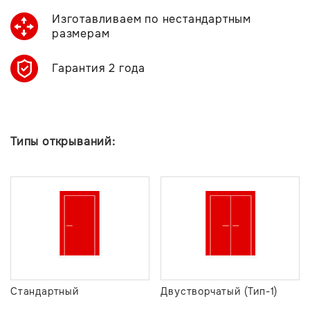
Изготавливаем по нестандартным
размерам
Гарантия 2 года
Типы открываний:
Стандартный
Двустворчатый (Тип-1)