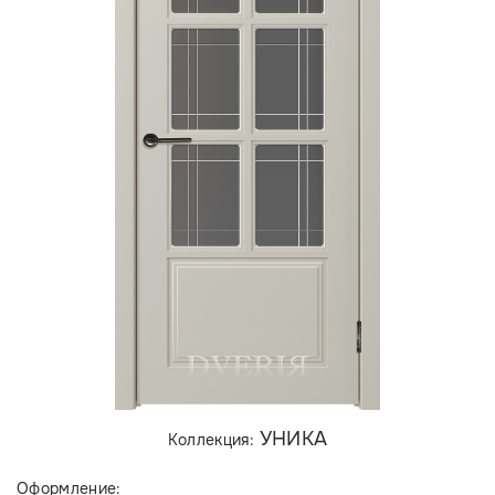
УНИКА
Коллекция:
Оформление: