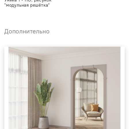
"модульная решётка"
Дополнительно