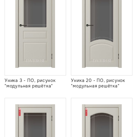
Уника 3 - ПО, рисунок
Уника 20 - ПО, рисунок
"модульная решётка"
"модульная решётка"