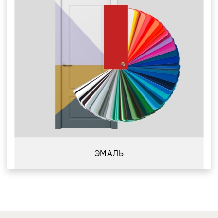
ЭМАЛЬ