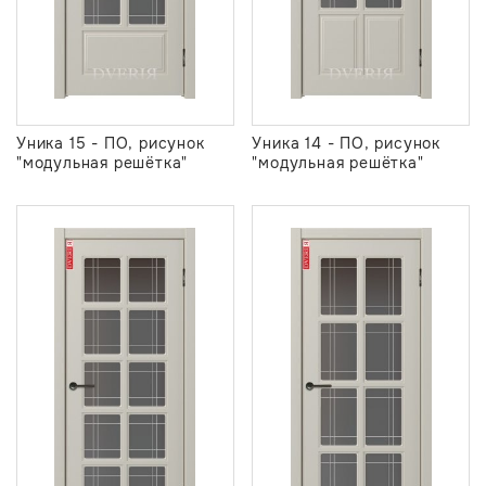
Уника 15 - ПО, рисунок
Уника 14 - ПО, рисунок
"модульная решётка"
"модульная решётка"