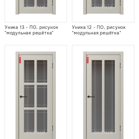
Уника 13 - ПО, рисунок
Уника 12 - ПО, рисунок
"модульная решётка"
"модульная решётка"