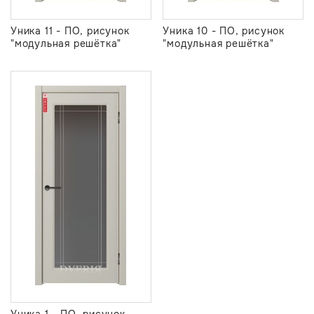
Уника 11 - ПО, рисунок
Уника 10 - ПО, рисунок
"модульная решётка"
"модульная решётка"
Уника 1 - ПО, рисунок