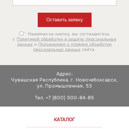
* Нажимая на кнопку, вы соглашаетесь
с
Политикой обработки и защиты персональных
данных
и
Положением о порядке обработки
персональных данных
сайта.
Адрес:
Чувашская Республика,
г. Новочебоксарск,
ул. Промышленная, 53
Тел. +7 (800) 500-84-85
КАТАЛОГ