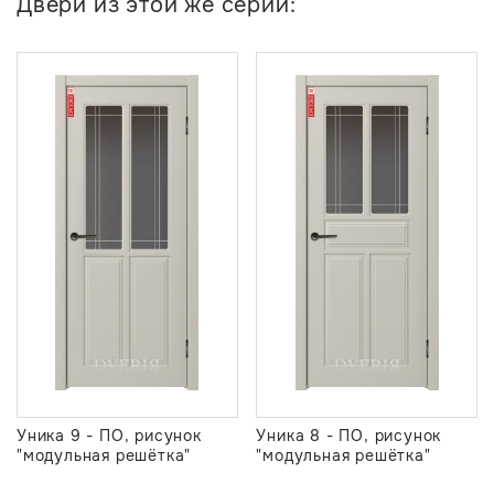
Двери из этой же серии:
Уника 9 - ПО, рисунок
Уника 8 - ПО, рисунок
"модульная решётка"
"модульная решётка"