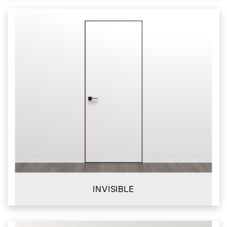
INVISIBLE