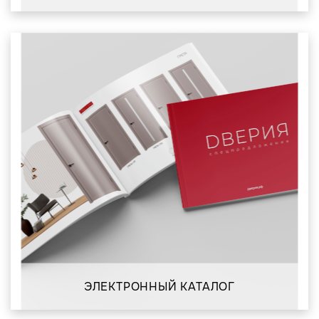
ЭЛЕКТРОННЫЙ КАТАЛОГ