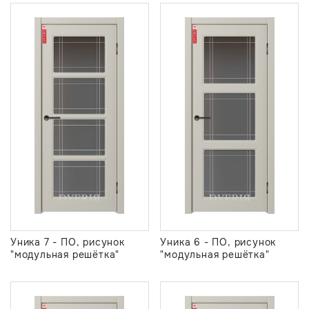
Уника 7 - ПО, рисунок
Уника 6 - ПО, рисунок
"модульная решётка"
"модульная решётка"