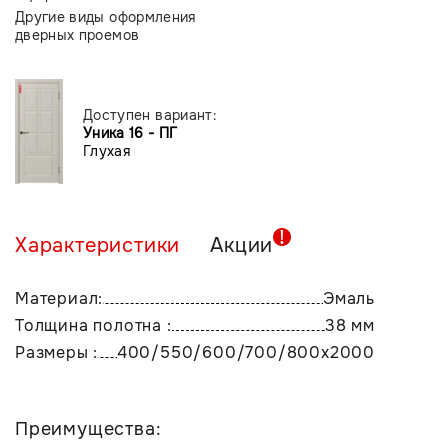
Другие виды оформления
дверных проемов
Доступен вариант:
Уника 16 - ПГ
Глухая
Характеристики
Акции
Материал:
Эмаль
Толщина полотна :
38 мм
Размеры :
400/550/600/700/800х2000
Преимущества: