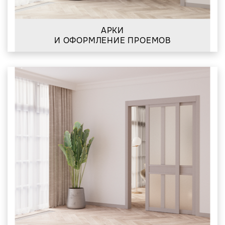
АРКИ
И ОФОРМЛЕНИЕ ПРОЕМОВ