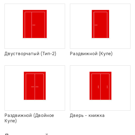
Двустворчатый (Тип-2)
Раздвижной (Купе)
Раздвижной (Двойное
Дверь - книжка
Купе)