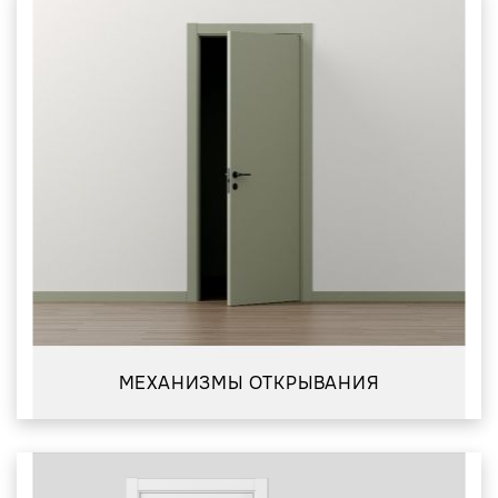
МЕХАНИЗМЫ ОТКРЫВАНИЯ