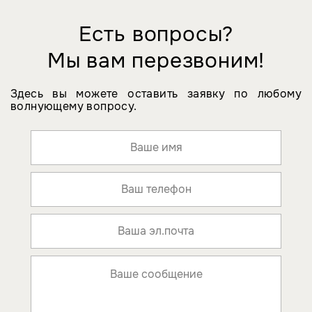
Есть вопросы?
Мы вам перезвоним!
Здесь вы можете оставить заявку по любому
волнующему вопросу.