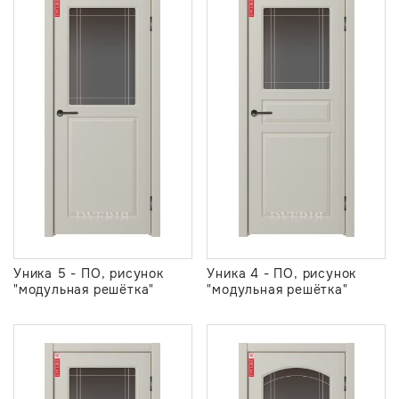
Уника 5 - ПО, рисунок
Уника 4 - ПО, рисунок
"модульная решётка"
"модульная решётка"