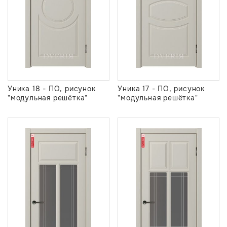
Уника 18 - ПО, рисунок
Уника 17 - ПО, рисунок
"модульная решётка"
"модульная решётка"