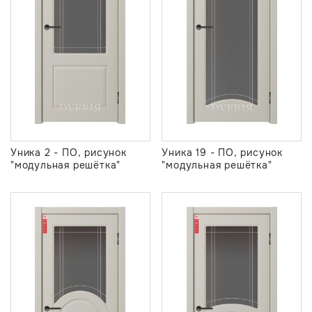
Уника 2 - ПО, рисунок
Уника 19 - ПО, рисунок
"модульная решётка"
"модульная решётка"