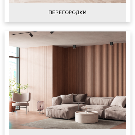
ПЕРЕГОРОДКИ