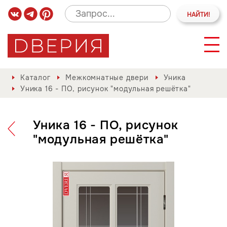
Каталог
Межкомнатные двери
Уника
Уника 16 - ПО, рисунок "модульная решётка"
Уника 16 - ПО, рисунок
"модульная решётка"