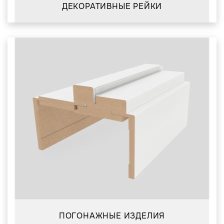
ДЕКОРАТИВНЫЕ РЕЙКИ
ПОГОНАЖНЫЕ ИЗДЕЛИЯ