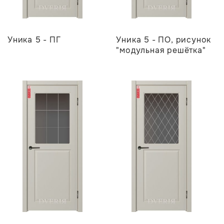
Уника 5 - ПГ
Уника 5 - ПО, рисунок
"модульная решётка"