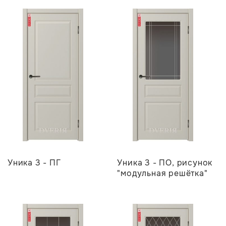
Уника 3 - ПГ
Уника 3 - ПО, рисунок
"модульная решётка"