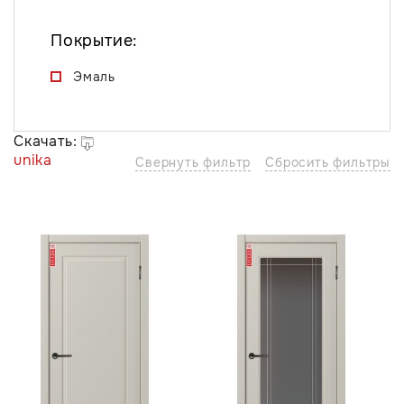
Покрытие:
Эмаль
Скачать:
unika
Свернуть фильтр
Сбросить фильтры