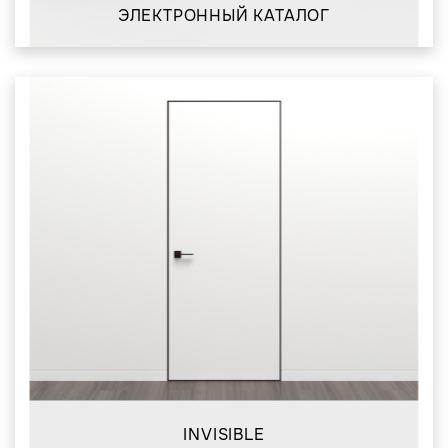
ЭЛЕКТРОННЫЙ КАТАЛОГ
INVISIBLE