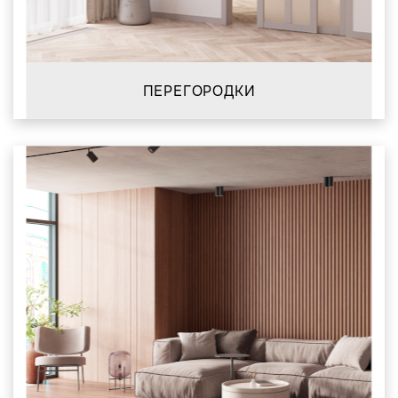
ПЕРЕГОРОДКИ