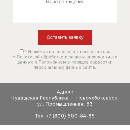
* Нажимая на кнопку, вы соглашаетесь
с
Политикой обработки и защиты персональных
данных
и
Положением о порядке обработки
персональных данных
сайта.
Адрес:
Чувашская Республика,
г. Новочебоксарск,
ул. Промышленная, 53
Тел. +7 (800) 500-84-85