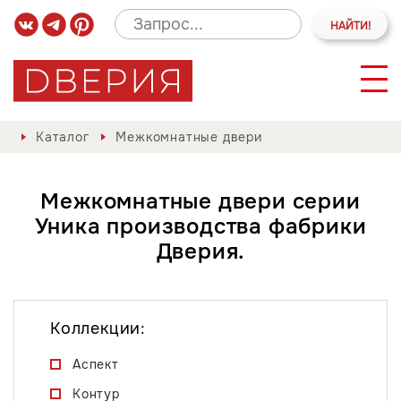
Каталог
Межкомнатные двери
Межкомнатные двери серии
Уника производства фабрики
Дверия.
Коллекции:
Аспект
Контур