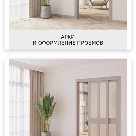
АРКИ
И ОФОРМЛЕНИЕ ПРОЕМОВ