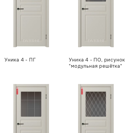
Уника 4 - ПГ
Уника 4 - ПО, рисунок
"модульная решётка"