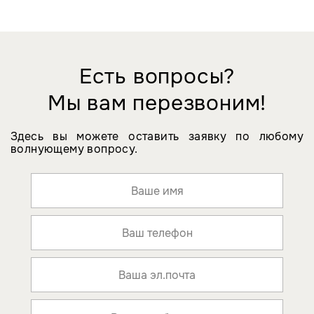
Есть вопросы?
Мы вам перезвоним!
Здесь вы можете оставить заявку по любому
волнующему вопросу.