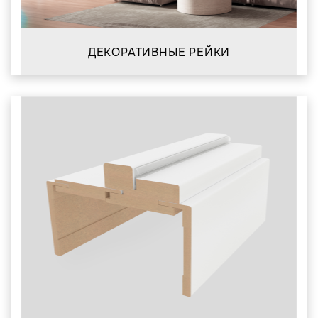
ДЕКОРАТИВНЫЕ РЕЙКИ