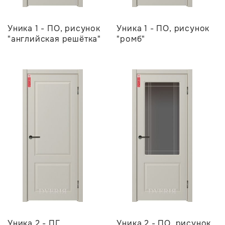
Уника 1 - ПО, рисунок
Уника 1 - ПО, рисунок
"английская решётка"
"ромб"
Уника 2 - ПГ
Уника 2 - ПО, рисунок