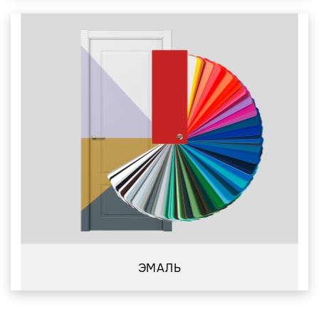
ЭМАЛЬ