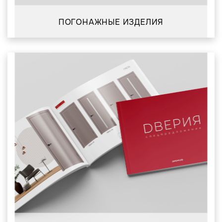
ПОГОНАЖНЫЕ ИЗДЕЛИЯ