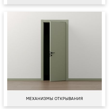
МЕХАНИЗМЫ ОТКРЫВАНИЯ