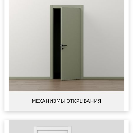
МЕХАНИЗМЫ ОТКРЫВАНИЯ