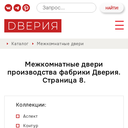
Каталог
Межкомнатные двери
Межкомнатные двери
производства фабрики Дверия.
Страница 8.
Коллекции:
Аспект
Контур