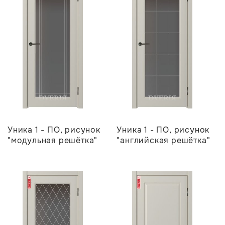
Уника 1 - ПО, рисунок
Уника 1 - ПО, рисунок
"модульная решётка"
"английская решётка"