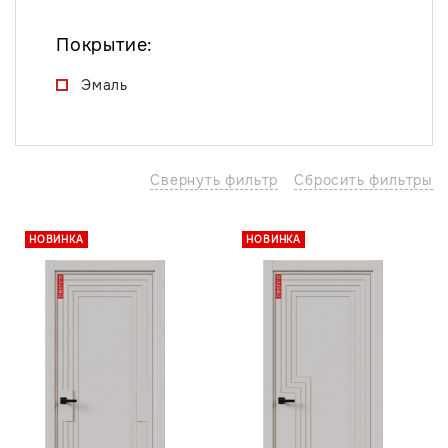
Покрытие:
Эмаль
Свернуть фильтр
Сбросить фильтры
НОВИНКА
НОВИНКА