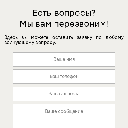
Есть вопросы?
Мы вам перезвоним!
Здесь вы можете оставить заявку по любому
волнующему вопросу.