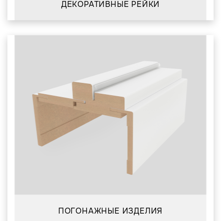
ДЕКОРАТИВНЫЕ РЕЙКИ
ПОГОНАЖНЫЕ ИЗДЕЛИЯ