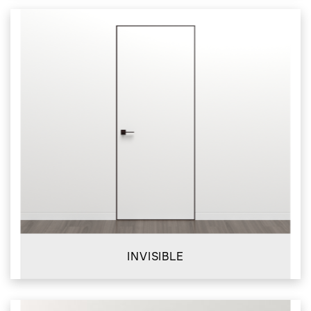
INVISIBLE