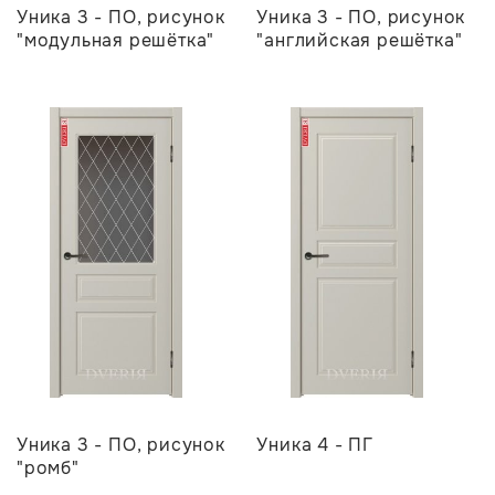
Уника 3 - ПО, рисунок
Уника 3 - ПО, рисунок
"модульная решётка"
"английская решётка"
Уника 3 - ПО, рисунок
Уника 4 - ПГ
"ромб"