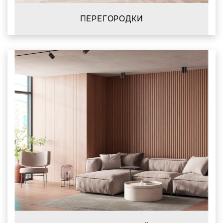
ПЕРЕГОРОДКИ