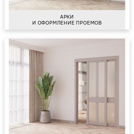
АРКИ
И ОФОРМЛЕНИЕ ПРОЕМОВ