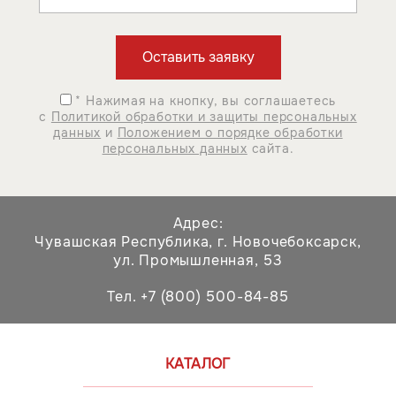
* Нажимая на кнопку, вы соглашаетесь
с
Политикой обработки и защиты персональных
данных
и
Положением о порядке обработки
персональных данных
сайта.
Адрес:
Чувашская Республика,
г. Новочебоксарск,
ул. Промышленная, 53
Тел. +7 (800) 500-84-85
КАТАЛОГ