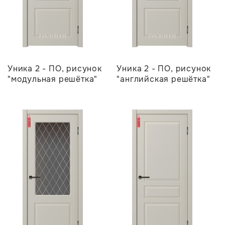
Уника 2 - ПО, рисунок
Уника 2 - ПО, рисунок
"модульная решётка"
"английская решётка"