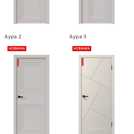
Аура 2
Аура 3
НОВИНКА
НОВИНКА