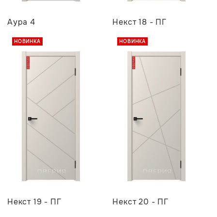
Аура 4
Некст 18 - ПГ
НОВИНКА
НОВИНКА
Некст 19 - ПГ
Некст 20 - ПГ