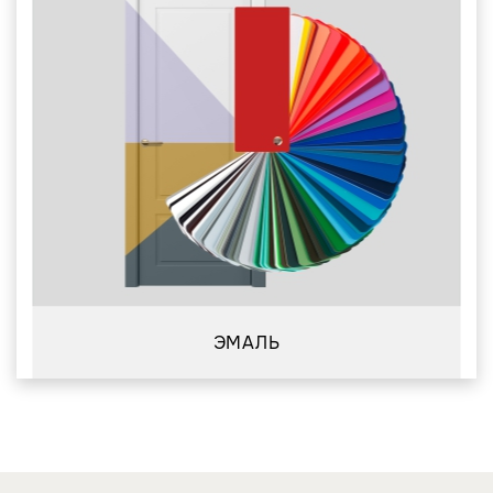
ЭМАЛЬ