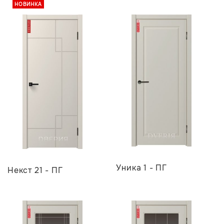
НОВИНКА
Уника 1 - ПГ
Некст 21 - ПГ