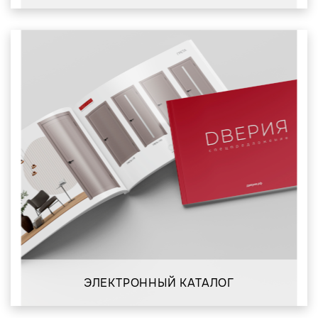
ЭЛЕКТРОННЫЙ КАТАЛОГ